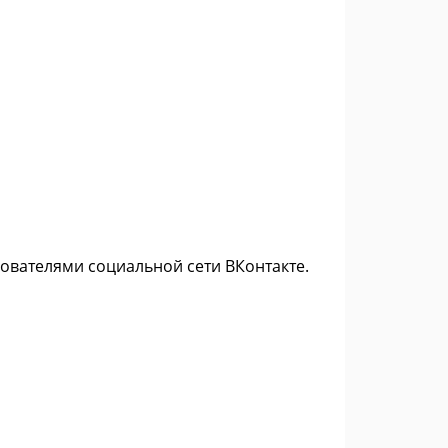
ователями социальной сети ВКонтакте.