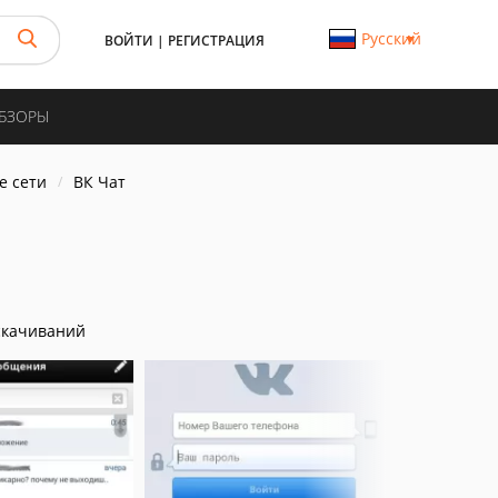
Русский
ВОЙТИ
|
РЕГИСТРАЦИЯ
ОБЗОРЫ
е сети
ВК Чат
скачиваний