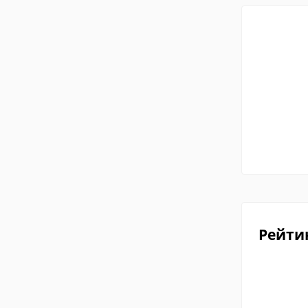
Рейти