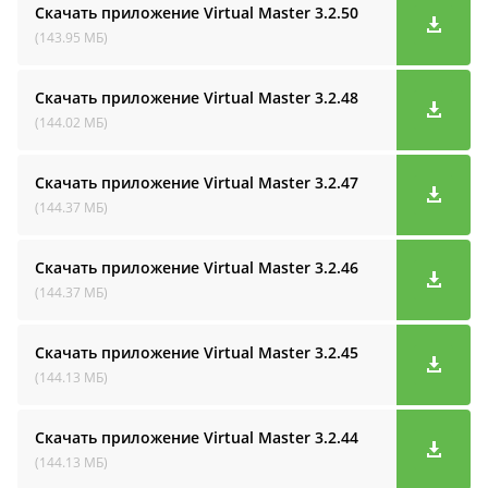
Скачать приложение Virtual Master
3.2.50
(143.95 МБ)
Скачать приложение Virtual Master
3.2.48
(144.02 МБ)
Скачать приложение Virtual Master
3.2.47
(144.37 МБ)
Скачать приложение Virtual Master
3.2.46
(144.37 МБ)
Скачать приложение Virtual Master
3.2.45
(144.13 МБ)
Скачать приложение Virtual Master
3.2.44
(144.13 МБ)