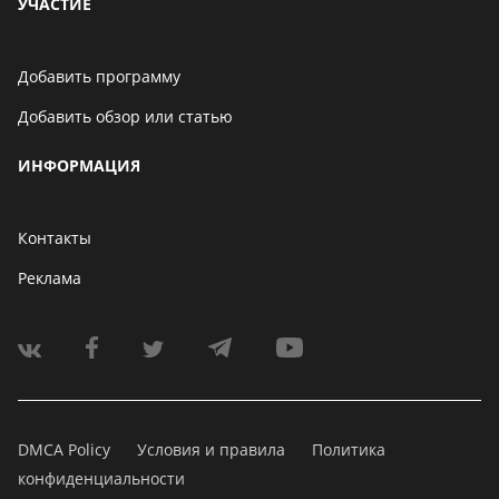
УЧАСТИЕ
Добавить программу
Добавить обзор или статью
ИНФОРМАЦИЯ
Контакты
Реклама
DMCA Policy
Условия и правила
Политика
конфиденциальности