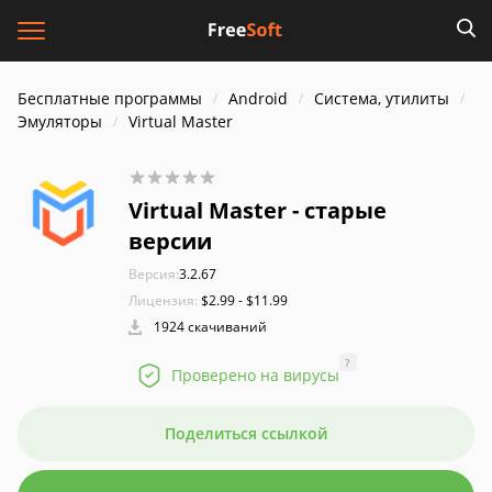
Бесплатные программы
Android
Система, утилиты
Эмуляторы
Virtual Master
Virtual Master - старые
версии
Версия:
3.2.67
Лицензия:
$2.99 - $11.99
1924 скачиваний
?
Проверено на вирусы
Поделиться ссылкой