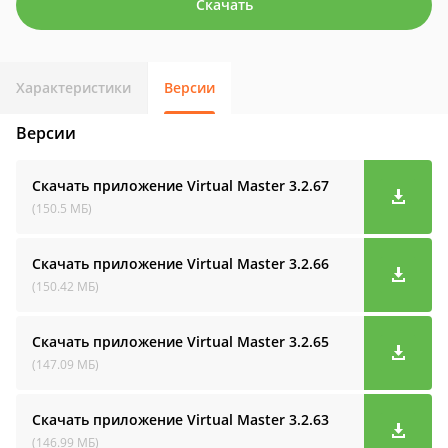
Скачать
Характеристики
Версии
Версии
Скачать приложение Virtual Master
3.2.67
(150.5 МБ)
Скачать приложение Virtual Master
3.2.66
(150.42 МБ)
Скачать приложение Virtual Master
3.2.65
(147.09 МБ)
Скачать приложение Virtual Master
3.2.63
(146.99 МБ)