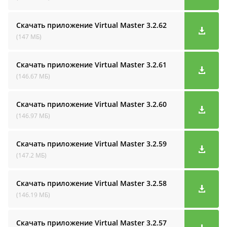
Скачать приложение Virtual Master
3.2.62
(147 МБ)
Скачать приложение Virtual Master
3.2.61
(146.67 МБ)
Скачать приложение Virtual Master
3.2.60
(146.97 МБ)
Скачать приложение Virtual Master
3.2.59
(147.2 МБ)
Скачать приложение Virtual Master
3.2.58
(146.19 МБ)
Скачать приложение Virtual Master
3.2.57