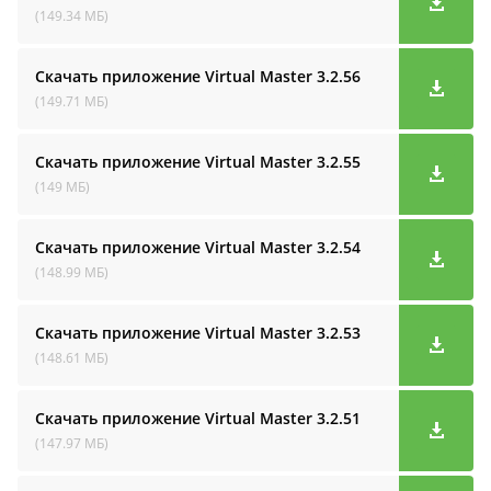
(149.34 МБ)
Скачать приложение Virtual Master
3.2.56
(149.71 МБ)
Скачать приложение Virtual Master
3.2.55
(149 МБ)
Скачать приложение Virtual Master
3.2.54
(148.99 МБ)
Скачать приложение Virtual Master
3.2.53
(148.61 МБ)
Скачать приложение Virtual Master
3.2.51
(147.97 МБ)