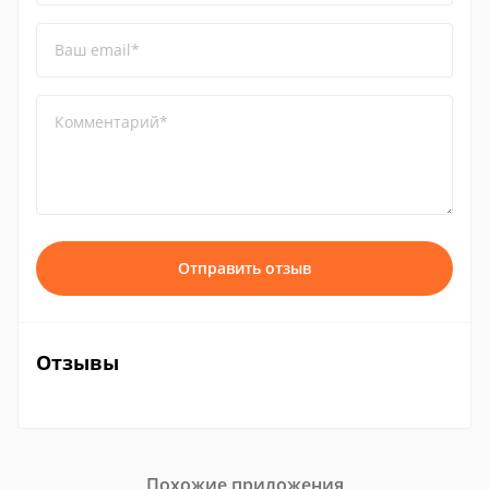
Ваш email*
Комментарий*
Отправить отзыв
Отзывы
Похожие приложения