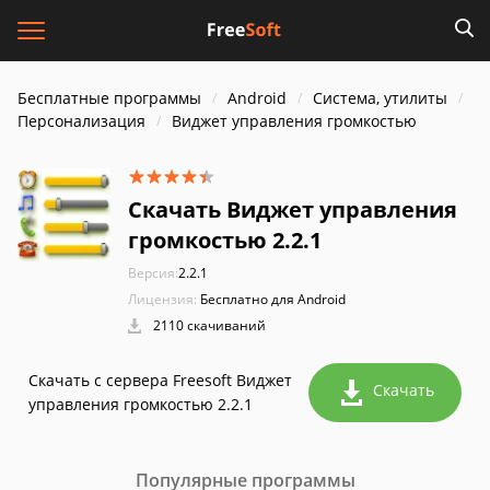
Бесплатные программы
Android
Система, утилиты
Персонализация
Виджет управления громкостью
Скачать Виджет управления
громкостью 2.2.1
Версия:
2.2.1
Лицензия:
Бесплатно для Android
2110 скачиваний
Скачать с сервера Freesoft Виджет
Скачать
управления громкостью 2.2.1
Популярные программы