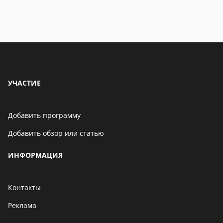
УЧАСТИЕ
Добавить программу
Добавить обзор или статью
ИНФОРМАЦИЯ
Контакты
Реклама