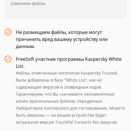
изменяем файлы.
Не размещаем файлы, которые могут
причинить вред вашему устройству или
данным.
FreeSoft участник программы Kaspersky White
List.
Файлы, отмеченные логотипом Kaspersky Trusted,
были добавлены в базу "White List", как не
содержащие вирусов и зловредных кодов.
Гарантируем, что Вы скачиваете неизмененные
копии оригинальных файлов, переданных
Лаборатории Касперского для тестирования. Можете
быть уверены — на вашем устройстве будет
актуальная версия TouchPal Contacts без вирусов.