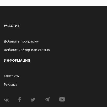
УЧАСТИЕ
Добавить программу
Добавить обзор или статью
ИНФОРМАЦИЯ
Контакты
Реклама