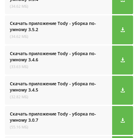
(34.62 МБ)
Скачать приложение Tody - уборка по-
умному
3.5.2
(34.62 МБ)
Скачать приложение Tody - уборка по-
умному
3.4.6
(33.63 МБ)
Скачать приложение Tody - уборка по-
умному
3.4.5
(32.82 МБ)
Скачать приложение Tody - уборка по-
умному
3.0.7
(55.16 МБ)