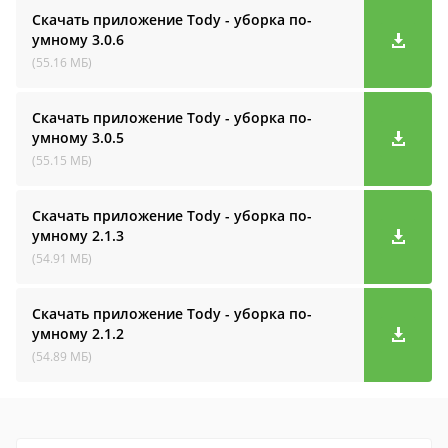
Скачать приложение Tody - уборка по-
умному
3.0.6
(55.16 МБ)
Скачать приложение Tody - уборка по-
умному
3.0.5
(55.15 МБ)
Скачать приложение Tody - уборка по-
умному
2.1.3
(54.91 МБ)
Скачать приложение Tody - уборка по-
умному
2.1.2
(54.89 МБ)