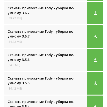
Скачать приложение Tody - уборка по-
умному
3.6.2
(39.72 МБ)
Скачать приложение Tody - уборка по-
умному
3.5.7
(34.72 МБ)
Скачать приложение Tody - уборка по-
умному
3.5.6
(34.6 МБ)
Скачать приложение Tody - уборка по-
умному
3.5.5
(34.42 МБ)
Скачать приложение Tody - уборка по-
умному
3.5.4