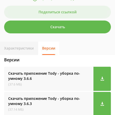
Поделиться ссылкой
Скачать
Характеристики
Версии
Версии
Скачать приложение Tody - уборка по-
умному
3.6.6
(37.6 МБ)
Скачать приложение Tody - уборка по-
умному
3.6.3
(37.14 МБ)