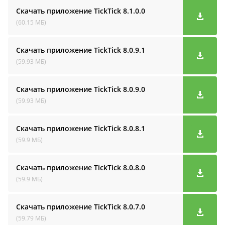
Скачать приложение TickTick
8.1.0.0
(60.15 МБ)
Скачать приложение TickTick
8.0.9.1
(59.93 МБ)
Скачать приложение TickTick
8.0.9.0
(59.93 МБ)
Скачать приложение TickTick
8.0.8.1
(59.9 МБ)
Скачать приложение TickTick
8.0.8.0
(59.9 МБ)
Скачать приложение TickTick
8.0.7.0
(59.79 МБ)