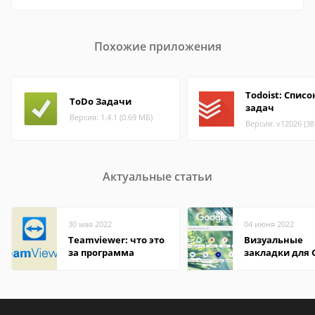
Похожие приложения
Todoist: Списо
ToDo Задачи
задач
Версия: 1.4.1 (0.69 МБ)
Версия: v12026 (38
Актуальные статьи
30 мая 2022
04 июня 2022
Teamviewer: что это
Визуальные
за программа
закладки для 
Chrome