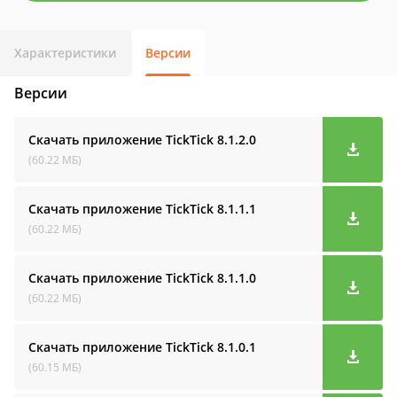
Характеристики
Версии
Версии
Скачать приложение TickTick
8.1.2.0
(60.22 МБ)
Скачать приложение TickTick
8.1.1.1
(60.22 МБ)
Скачать приложение TickTick
8.1.1.0
(60.22 МБ)
Скачать приложение TickTick
8.1.0.1
(60.15 МБ)