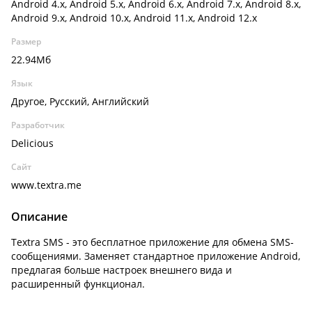
Android 4.x, Android 5.x, Android 6.x, Android 7.x, Android 8.x,
Android 9.x, Android 10.x, Android 11.x, Android 12.x
Размер
22.94Мб
Язык
Другое, Русский, Английский
Разработчик
Delicious
Сайт
www.textra.me
Описание
Textra SMS - это бесплатное приложение для обмена SMS-
сообщениями. Заменяет стандартное приложение Android,
предлагая больше настроек внешнего вида и
расширенный функционал.