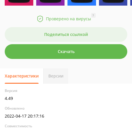
?
Проверено на вирусы
Поделиться ссылкой
Скачать
Характеристики
Версии
Версия
4.49
Обновлено
2022-04-17 20:17:16
Совместимость