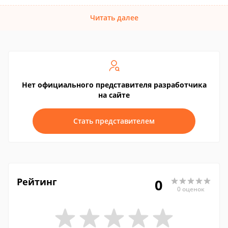
Читать далее
Нет официального представителя разработчика
на сайте
Стать представителем
Рейтинг
0
0 оценок