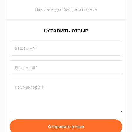
Нажмите, для быстрой оценки
Оставить отзыв
Ваше имя*
Ваш email*
Комментарий*
Отправить отзыв