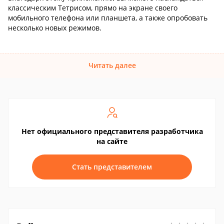
классическим Тетрисом, прямо на экране своего
мобильного телефона или планшета, а также опробовать
несколько новых режимов.
Читать далее
Нет официального представителя разработчика
на сайте
Стать представителем