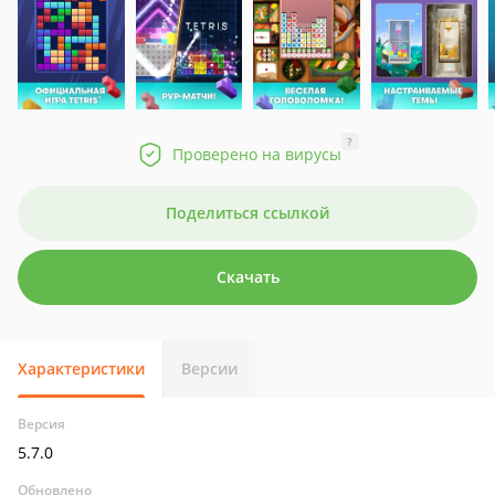
?
Проверено на вирусы
Поделиться ссылкой
Скачать
Характеристики
Версии
Версия
5.7.0
Обновлено