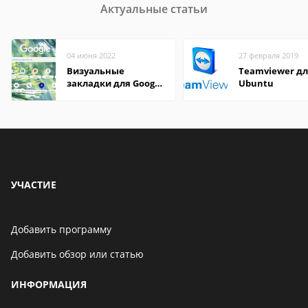
Актуальные статьи
04 июня 2022
27 февраля 2019
Визуальные
Teamviewer д
закладки для Google
Ubuntu
Chrome
УЧАСТИЕ
Добавить программу
Добавить обзор или статью
ИНФОРМАЦИЯ