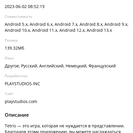
2023-06-02 08:52:19
Совместимость
Android 5.x, Android 6.x, Android 7.x, Android 8.x, Android 9.x,
Android 10.x, Android 11.x, Android 12.x, Android 13.x
Размер
139.32Мб
Язык
Другое, Русский, Английский, Немецкий, Французский
Разработчик
PLAYSTUDIOS INC
Сайт
playstudios.com
Описание
Tetris — это игра, которая не нуждается в представлении.
Благодаря этому приложению, вы можете наслаждаться