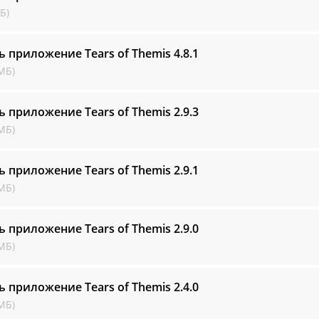
Б)
ь приложение Tears of Themis
4.8.1
МБ)
ь приложение Tears of Themis
2.9.3
МБ)
ь приложение Tears of Themis
2.9.1
МБ)
ь приложение Tears of Themis
2.9.0
МБ)
ь приложение Tears of Themis
2.4.0
МБ)