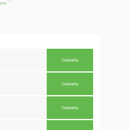
усы
Скачать
Скачать
Скачать