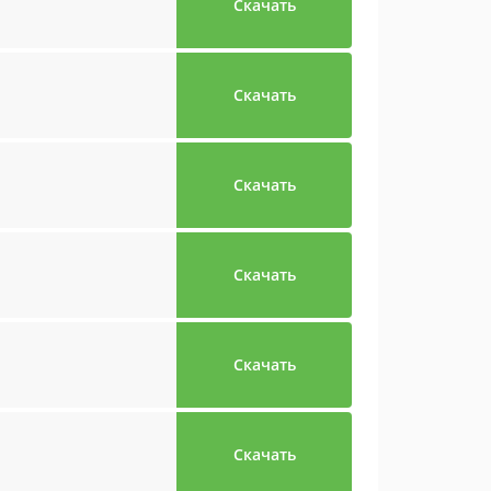
Скачать
Скачать
Скачать
Скачать
Скачать
Скачать