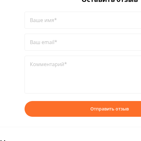
Ваше имя*
Ваш email*
Комментарий*
Отправить отзыв