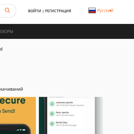
Русский
ВОЙТИ
|
РЕГИСТРАЦИЯ
ОБЗОРЫ
nd
скачиваний