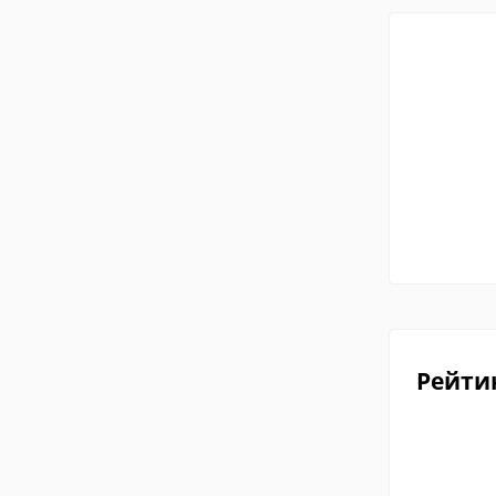
Рейти