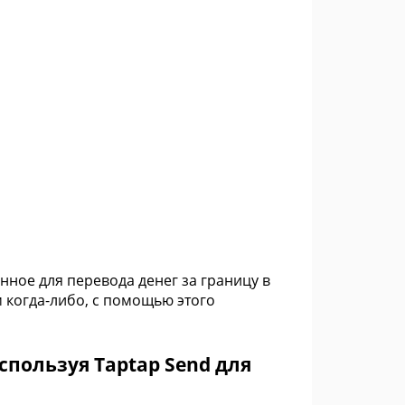
ное для перевода денег за границу в
 когда-либо, с помощью этого
спользуя Taptap Send для