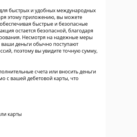
 для быстрых и удобных международных
аря этому приложению, вы можете
, обеспечивая быстрые и безопасные
акция остается безопасной, благодаря
рования. Несмотря на надежные меры
: ваши деньги обычно поступают
ссий, поэтому вы увидите точную сумму,
ополнительные счета или вносить деньги
мо с вашей дебетовой карты, что
или карты