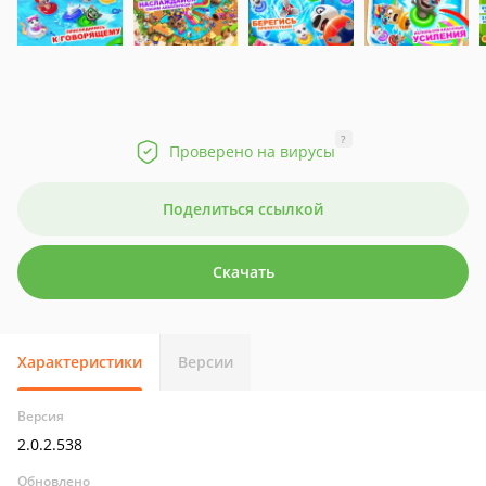
?
Проверено на вирусы
Поделиться ссылкой
Скачать
Характеристики
Версии
Версия
2.0.2.538
Обновлено