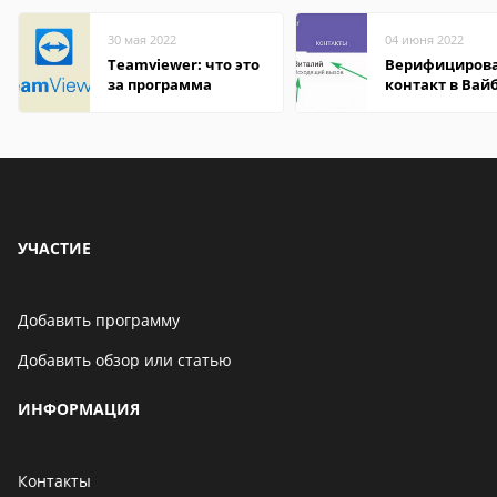
30 мая 2022
04 июня 2022
Teamviewer: что это
Верифициров
за программа
контакт в Вай
что это значит
УЧАСТИЕ
Добавить программу
Добавить обзор или статью
ИНФОРМАЦИЯ
Контакты