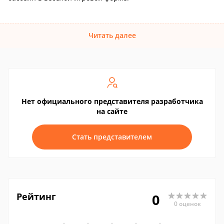
Читать далее
Нет официального представителя разработчика
на сайте
Стать представителем
Рейтинг
0
0 оценок