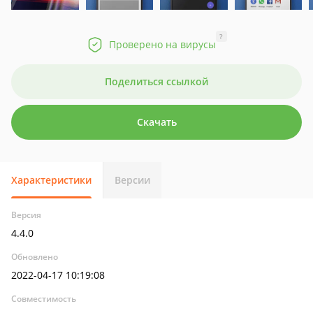
?
Проверено на вирусы
Поделиться ссылкой
Скачать
Характеристики
Версии
Версия
4.4.0
Обновлено
2022-04-17 10:19:08
Совместимость