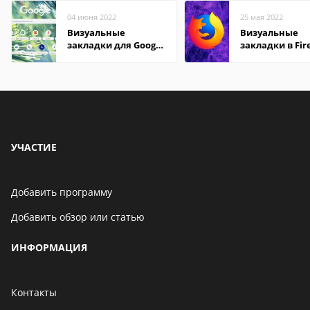
04 июня 2022
25 мая 2022
Визуальные
Визуальные
закладки для Google
закладки в Fir
Chrome
Mozilla
УЧАСТИЕ
Добавить программу
Добавить обзор или статью
ИНФОРМАЦИЯ
Контакты