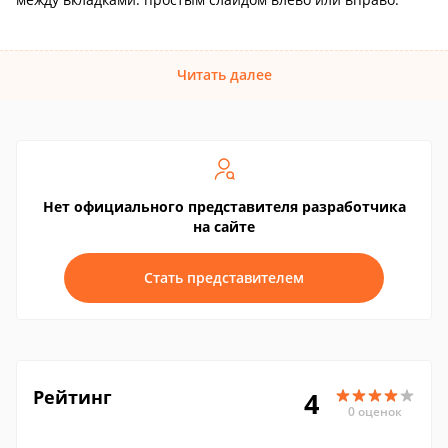
Читать далее
Нет официального представителя разработчика
на сайте
Стать представителем
Рейтинг
4
0 оценок