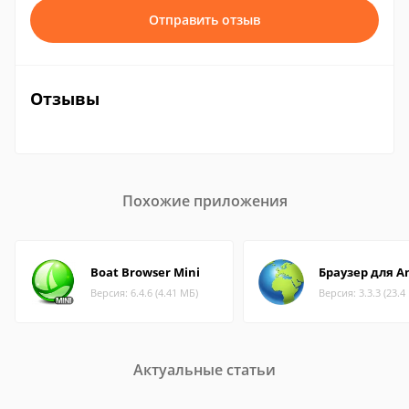
Отправить отзыв
Отзывы
Похожие приложения
Boat Browser Mini
Браузер для A
Версия: 6.4.6 (4.41 МБ)
Версия: 3.3.3 (23.4
Актуальные статьи