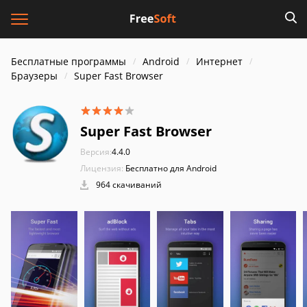
Бесплатные программы
Android
Интернет
Браузеры
Super Fast Browser
Super Fast Browser
Версия:
4.4.0
Лицензия:
Бесплатно для Android
964 скачиваний