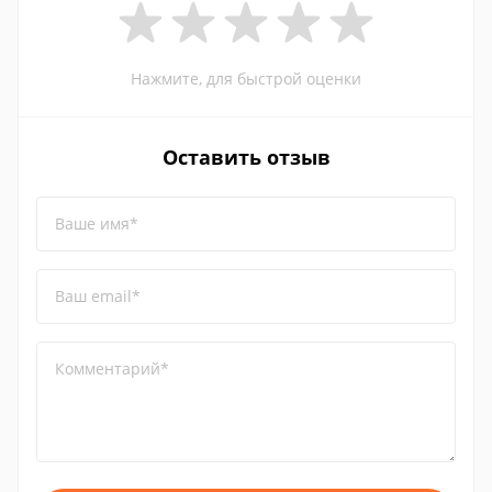
Нажмите, для быстрой оценки
Оставить отзыв
Ваше имя*
Ваш email*
Комментарий*