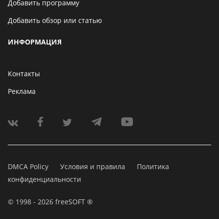
Добавить программу
Добавить обзор или статью
ИНФОРМАЦИЯ
Контакты
Реклама
DMCA Policy
Условия и правила
Политика
конфиденциальности
© 1998 - 2026 freeSOFT ®