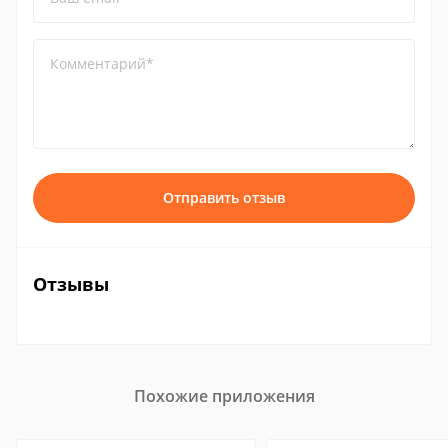
Комментарий*
Отправить отзыв
Отзывы
Похожие приложения