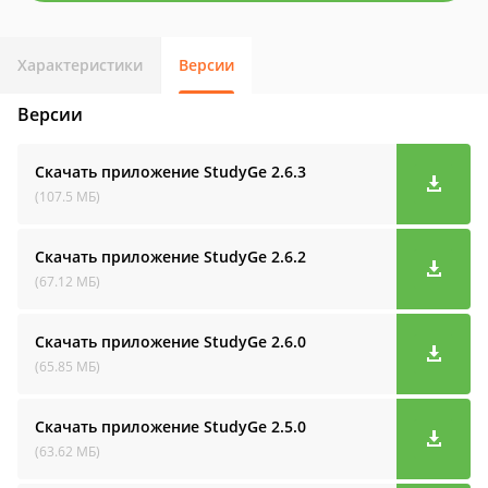
Характеристики
Версии
Версии
Скачать приложение StudyGe
2.6.3
(107.5 МБ)
Скачать приложение StudyGe
2.6.2
(67.12 МБ)
Скачать приложение StudyGe
2.6.0
(65.85 МБ)
Скачать приложение StudyGe
2.5.0
(63.62 МБ)