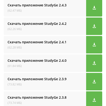
Скачать приложение StudyGe
2.4.3
(62.47 МБ)
Скачать приложение StudyGe
2.4.2
(62.26 МБ)
Скачать приложение StudyGe
2.4.1
(62.28 МБ)
Скачать приложение StudyGe
2.4.0
(61.84 МБ)
Скачать приложение StudyGe
2.3.9
(73.82 МБ)
Скачать приложение StudyGe
2.3.8
(73.74 МБ)