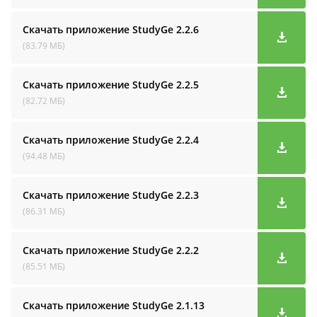
Скачать приложение StudyGe
2.2.6
(83.79 МБ)
Скачать приложение StudyGe
2.2.5
(82.72 МБ)
Скачать приложение StudyGe
2.2.4
(94.48 МБ)
Скачать приложение StudyGe
2.2.3
(86.31 МБ)
Скачать приложение StudyGe
2.2.2
(85.51 МБ)
Скачать приложение StudyGe
2.1.13