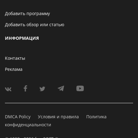
Добавить программу
Добавить обзор или статью
ИНФОРМАЦИЯ
Контакты
Реклама
DMCA Policy
Условия и правила
Политика
конфиденциальности