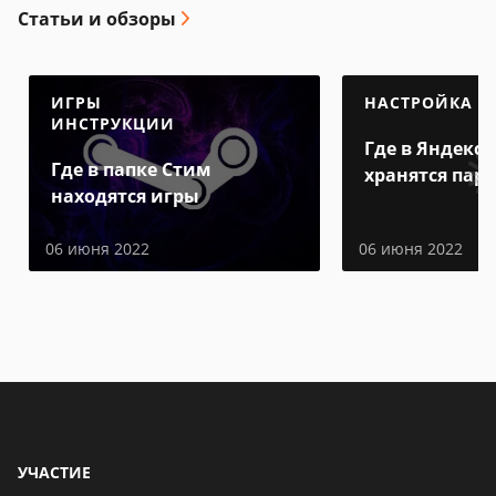
Статьи и обзоры
ИГРЫ
НАСТРОЙКА
ИНСТРУКЦИИ
Где в Яндекс 
Где в папке Стим
хранятся пар
находятся игры
06 июня 2022
06 июня 2022
УЧАСТИЕ