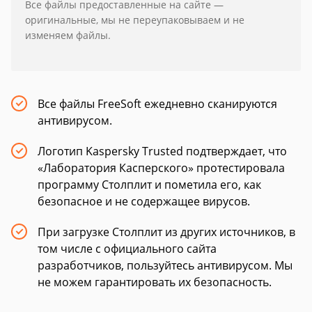
Все файлы предоставленные на сайте —
оригинальные, мы не переупаковываем и не
изменяем файлы.
Все файлы FreeSoft ежедневно сканируются
антивирусом.
Логотип Kaspersky Trusted подтверждает, что
«Лаборатория Касперского» протестировала
программу Столплит и пометила его, как
безопасное и не содержащее вирусов.
При загрузке Столплит из других источников, в
том числе с официального сайта
разработчиков, пользуйтесь антивирусом. Мы
не можем гарантировать их безопасность.