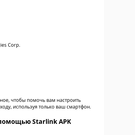
ies Corp.
ное, чтобы помочь вам настроить
ходу, используя только ваш смартфон.
помощью Starlink APK