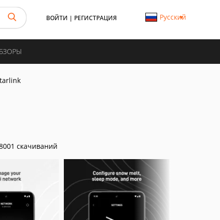
Русский
ВОЙТИ
|
РЕГИСТРАЦИЯ
ОБЗОРЫ
tarlink
8001 скачиваний