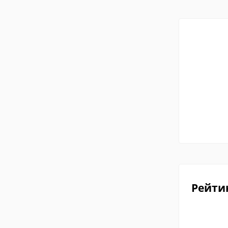
Рейти