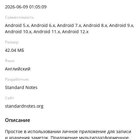
2026-06-09 01:05:09
Совместимость
Android 5.x, Android 6.x, Android 7.x, Android 8.x, Android 9.x,
Android 10.x, Android 11.x, Android 12.x
Размер
42.04 МБ
Язык
Английский
Разработчик
Standard Notes
Сайт
standardnotes.org
Описание
Простое в использовании личное приложение для записи
и хранения заметок. Приложение мультиплатформенное,