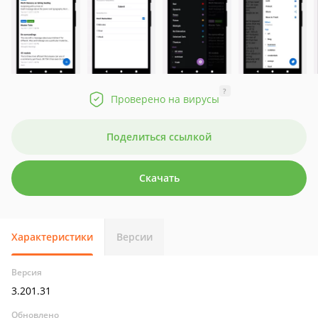
?
Проверено на вирусы
Поделиться ссылкой
Скачать
Характеристики
Версии
Версия
3.201.31
Обновлено