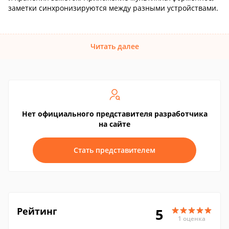
заметки синхронизируются между разными устройствами.
Читать далее
Нет официального представителя разработчика
на сайте
Стать представителем
Рейтинг
5
1 оценка