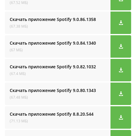
(67.52 МБ)
Скачать приложение Spotify
9.0.86.1358
(67.38 МБ)
Скачать приложение Spotify
9.0.84.1340
(67 МБ)
Скачать приложение Spotify
9.0.82.1032
(67.4 МБ)
Скачать приложение Spotify
9.0.80.1343
(67.48 МБ)
Скачать приложение Spotify
8.8.20.544
(71.13 МБ)