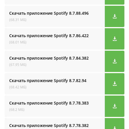
Скачать приложение Spotify
8.7.88.496
(68.31 МБ)
Скачать приложение Spotify
8.7.86.422
(68.01 МБ)
Скачать приложение Spotify
8.7.84.382
(67.95 МБ)
Скачать приложение Spotify
8.7.82.94
(68.42 МБ)
Скачать приложение Spotify
8.7.78.383
(68.2 МБ)
Скачать приложение Spotify
8.7.78.382