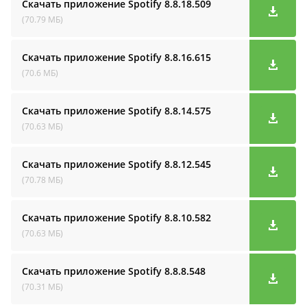
Скачать приложение Spotify
8.8.18.509
(70.79 МБ)
Скачать приложение Spotify
8.8.16.615
(70.6 МБ)
Скачать приложение Spotify
8.8.14.575
(70.63 МБ)
Скачать приложение Spotify
8.8.12.545
(70.78 МБ)
Скачать приложение Spotify
8.8.10.582
(70.63 МБ)
Скачать приложение Spotify
8.8.8.548
(70.31 МБ)