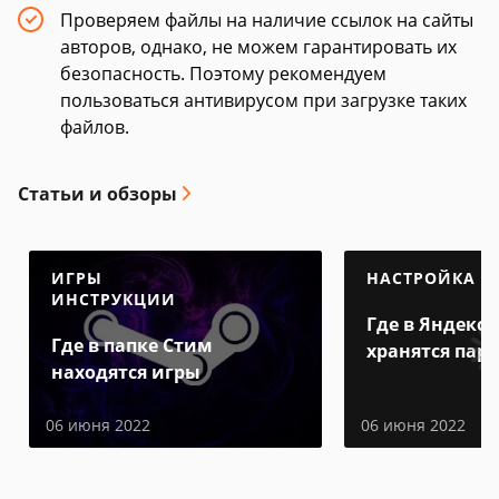
Проверяем файлы на наличие ссылок на сайты
авторов, однако, не можем гарантировать их
безопасность. Поэтому рекомендуем
пользоваться антивирусом при загрузке таких
файлов.
Статьи и обзоры
ИГРЫ
НАСТРОЙКА
ИНСТРУКЦИИ
Где в Яндекс 
Где в папке Стим
хранятся пар
находятся игры
06 июня 2022
06 июня 2022