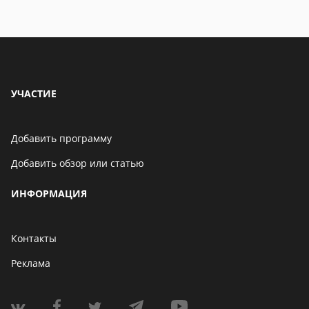
УЧАСТИЕ
Добавить программу
Добавить обзор или статью
ИНФОРМАЦИЯ
Контакты
Реклама