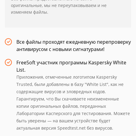
оригинальные, мы не переупаковываем и не
изменяем файлы.
Все файлы проходят ежедневную перепроверку
антивирусом с новыми сигнатурами!
FreeSoft участник программы Kaspersky White
List.
Приложения, отмеченные логотипом Kaspersky
Trusted, были добавлены в базу "White List", как не
содержащие вирусов и зловредных кодов.
Гарантируем, что Вы скачиваете неизмененные
копии оригинальных файлов, переданных
Лаборатории Касперского для тестирования. Можете
быть уверены — на вашем устройстве будет
актуальная версия Speedtest.net без вирусов.