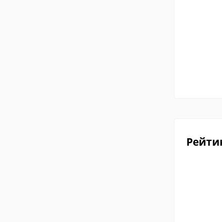
Рейти