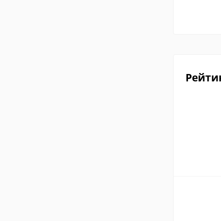
Рейти