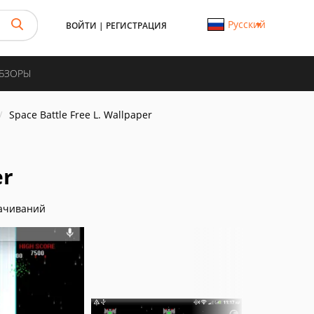
Русский
ВОЙТИ
|
РЕГИСТРАЦИЯ
ОБЗОРЫ
Space Battle Free L. Wallpaper
er
ачиваний