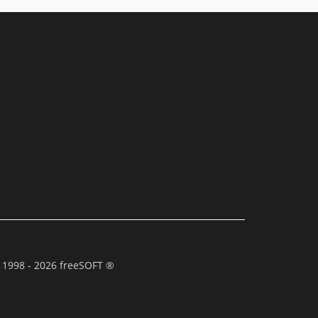
 1998 - 2026 freeSOFT ®