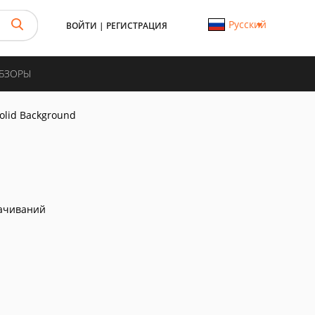
Русский
ВОЙТИ
|
РЕГИСТРАЦИЯ
ОБЗОРЫ
olid Background
ачиваний