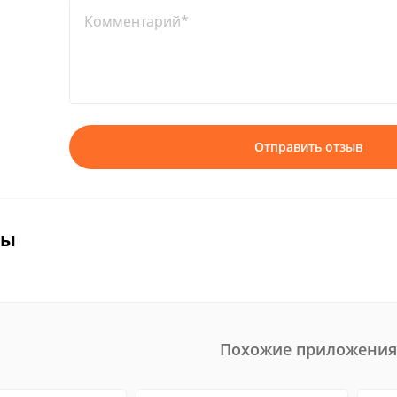
Комментарий*
Отправить отзыв
вы
Похожие приложения