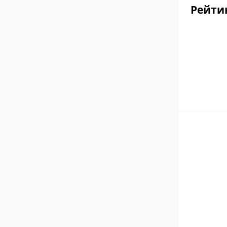
Рейти