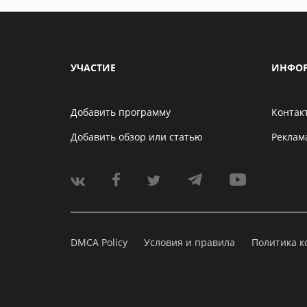
УЧАСТИЕ
ИНФО
Добавить программу
Контак
Добавить обзор или статью
Реклам
DMCA Policy
Условия и правила
Политика 