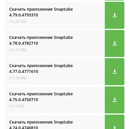
Скачать приложение Snaptube
4.79.0.4793310
(12.22 МБ)
Скачать приложение Snaptube
4.78.0.4782710
(12.27 МБ)
Скачать приложение Snaptube
4.77.0.4771610
(12.26 МБ)
Скачать приложение Snaptube
4.75.0.4750710
(13.9 МБ)
Скачать приложение Snaptube
4.74.0.4740810