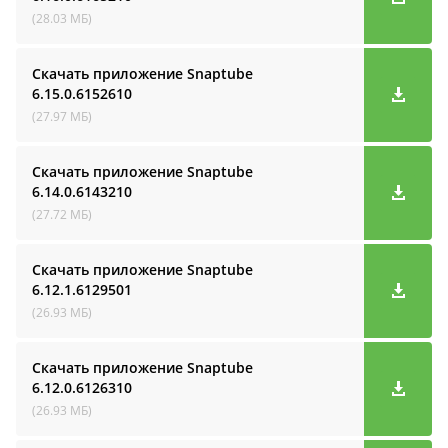
(28.03 МБ)
Скачать приложение Snaptube
6.15.0.6152610
(27.97 МБ)
Скачать приложение Snaptube
6.14.0.6143210
(27.72 МБ)
Скачать приложение Snaptube
6.12.1.6129501
(26.93 МБ)
Скачать приложение Snaptube
6.12.0.6126310
(26.93 МБ)