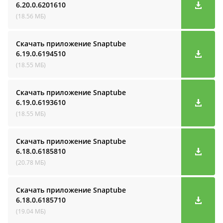
6.20.0.6201610
(18.56 МБ)
Скачать приложение Snaptube
6.19.0.6194510
(18.55 МБ)
Скачать приложение Snaptube
6.19.0.6193610
(18.55 МБ)
Скачать приложение Snaptube
6.18.0.6185810
(20.78 МБ)
Скачать приложение Snaptube
6.18.0.6185710
(19.04 МБ)