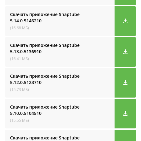
Скачать приложение Snaptube
5.14.0.5146210
(16.68 МБ)
Скачать приложение Snaptube
5.13.0.5136910
(16.41 МБ)
Скачать приложение Snaptube
5.12.0.5123710
(15.73 МБ)
Скачать приложение Snaptube
5.10.0.5104510
(15.55 МБ)
Скачать приложение Snaptube