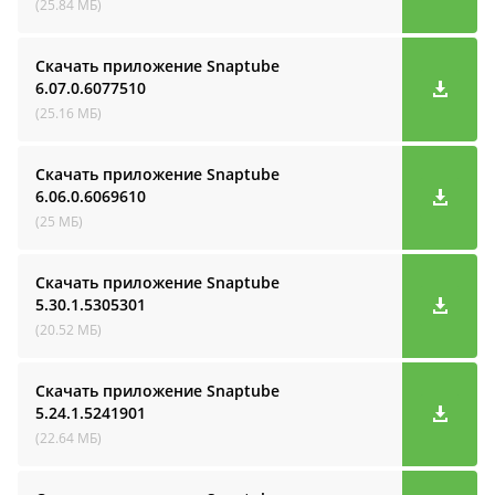
(25.84 МБ)
Скачать приложение Snaptube
6.07.0.6077510
(25.16 МБ)
Скачать приложение Snaptube
6.06.0.6069610
(25 МБ)
Скачать приложение Snaptube
5.30.1.5305301
(20.52 МБ)
Скачать приложение Snaptube
5.24.1.5241901
(22.64 МБ)