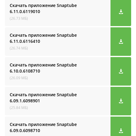
Скачать приложение Snaptube
6.11.0.6119010
(26.73 МБ)
Скачать приложение Snaptube
6.11.0.6116410
(26.74 МБ)
Скачать приложение Snaptube
6.10.0.6108710
(26.09 МБ)
Скачать приложение Snaptube
6.09.1.6098901
(25.84 МБ)
Скачать приложение Snaptube
6.09.0.6098710