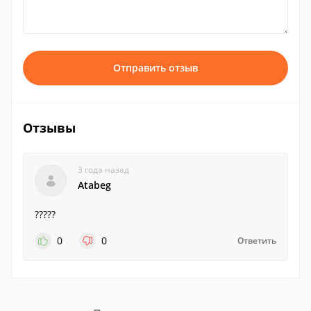
Отправить отзыв
Отзывы
3 года назад
Atabeg
?????
0
0
Ответить