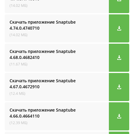
(14.02 МБ)
Скачать приложение Snaptube
4.74.0.4740710
(14.02 МБ)
Скачать приложение Snaptube
4.68.0.4682410
(11.67 МБ)
Скачать приложение Snaptube
4.67.0.4672910
(12.4 МБ)
Скачать приложение Snaptube
4.66.0.4664110
(12.39 МБ)