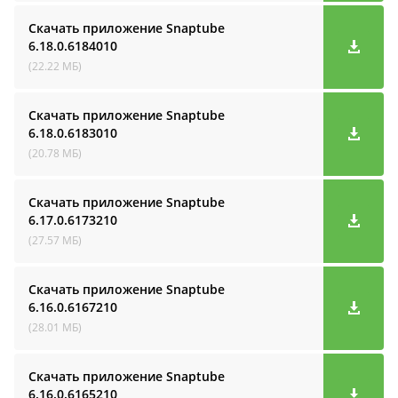
Скачать приложение Snaptube
6.18.0.6184010
(22.22 МБ)
Скачать приложение Snaptube
6.18.0.6183010
(20.78 МБ)
Скачать приложение Snaptube
6.17.0.6173210
(27.57 МБ)
Скачать приложение Snaptube
6.16.0.6167210
(28.01 МБ)
Скачать приложение Snaptube
6.16.0.6165210