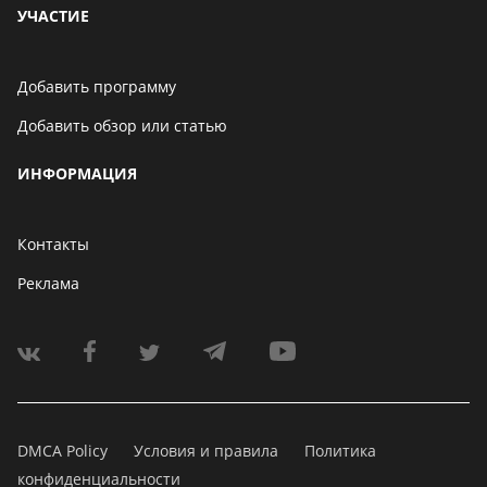
УЧАСТИЕ
Добавить программу
Добавить обзор или статью
ИНФОРМАЦИЯ
Контакты
Реклама
DMCA Policy
Условия и правила
Политика
конфиденциальности