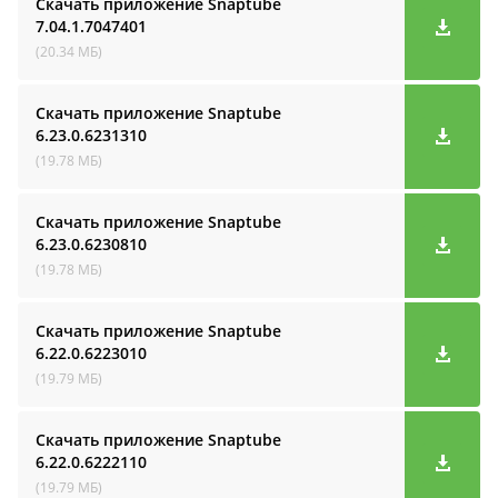
Скачать приложение Snaptube
7.04.1.7047401
(20.34 МБ)
Скачать приложение Snaptube
6.23.0.6231310
(19.78 МБ)
Скачать приложение Snaptube
6.23.0.6230810
(19.78 МБ)
Скачать приложение Snaptube
6.22.0.6223010
(19.79 МБ)
Скачать приложение Snaptube
6.22.0.6222110
(19.79 МБ)