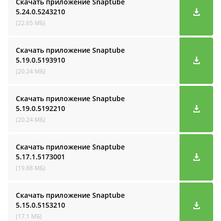
Скачать приложение Snaptube
5.24.0.5243210
(22.65 МБ)
Скачать приложение Snaptube
5.19.0.5193910
(20.24 МБ)
Скачать приложение Snaptube
5.19.0.5192210
(20.24 МБ)
Скачать приложение Snaptube
5.17.1.5173001
(19.88 МБ)
Скачать приложение Snaptube
5.15.0.5153210
(17.1 МБ)