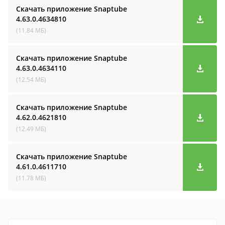
Скачать приложение Snaptube
4.63.0.4634810
(11.84 МБ)
Скачать приложение Snaptube
4.63.0.4634110
(12.54 МБ)
Скачать приложение Snaptube
4.62.0.4621810
(12.49 МБ)
Скачать приложение Snaptube
4.61.0.4611710
(11.78 МБ)