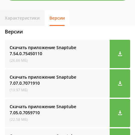
Характеристики
Версии
Версии
Скачать приложение Snaptube
7.54.0.75450110
(26.66 МБ)
Скачать приложение Snaptube
7.07.0.7071910
(19.97 МБ)
Скачать приложение Snaptube
7.05.0.7059710
(22.58 МБ)