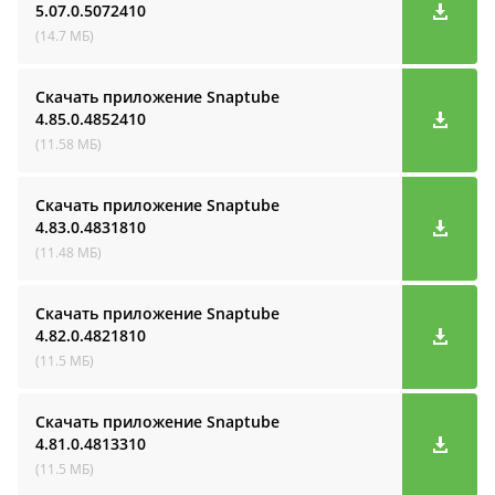
5.07.0.5072410
(14.7 МБ)
Скачать приложение Snaptube
4.85.0.4852410
(11.58 МБ)
Скачать приложение Snaptube
4.83.0.4831810
(11.48 МБ)
Скачать приложение Snaptube
4.82.0.4821810
(11.5 МБ)
Скачать приложение Snaptube
4.81.0.4813310
(11.5 МБ)