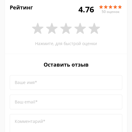
Рейтинг
4.76
50 оценок
Нажмите, для быстрой оценки
Оставить отзыв
Ваше имя*
Ваш email*
Комментарий*