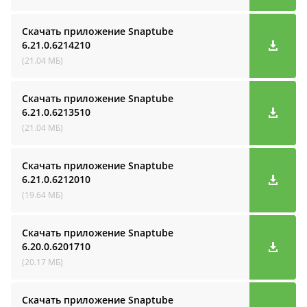
Скачать приложение Snaptube
6.21.0.6214210
(21.04 МБ)
Скачать приложение Snaptube
6.21.0.6213510
(21.04 МБ)
Скачать приложение Snaptube
6.21.0.6212010
(19.64 МБ)
Скачать приложение Snaptube
6.20.0.6201710
(20.17 МБ)
Скачать приложение Snaptube