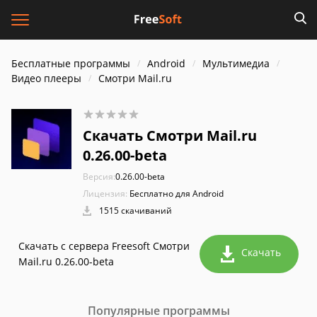
Бесплатные программы
Android
Мультимедиа
Видео плееры
Смотри Mail.ru
Скачать Смотри Mail.ru
0.26.00-beta
Версия:
0.26.00-beta
Лицензия:
Бесплатно для Android
1515 скачиваний
Скачать с сервера Freesoft Смотри
Скачать
Mail.ru 0.26.00-beta
Популярные программы