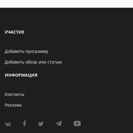
УЧАСТИЕ
Добавить программу
Добавить обзор или статью
ИНФОРМАЦИЯ
Контакты
Реклама