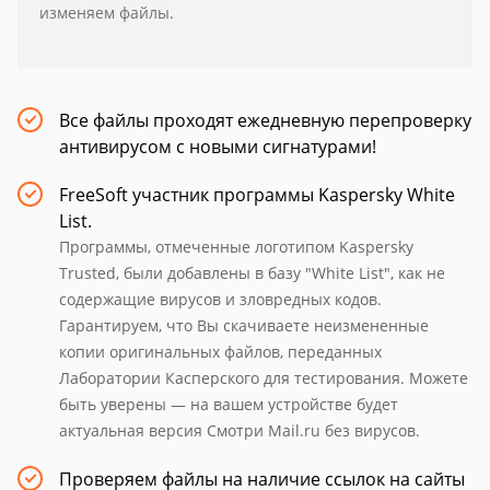
изменяем файлы.
Все файлы проходят ежедневную перепроверку
антивирусом с новыми сигнатурами!
FreeSoft участник программы Kaspersky White
List.
Программы, отмеченные логотипом Kaspersky
Trusted, были добавлены в базу "White List", как не
содержащие вирусов и зловредных кодов.
Гарантируем, что Вы скачиваете неизмененные
копии оригинальных файлов, переданных
Лаборатории Касперского для тестирования. Можете
быть уверены — на вашем устройстве будет
актуальная версия Смотри Mail.ru без вирусов.
Проверяем файлы на наличие ссылок на сайты