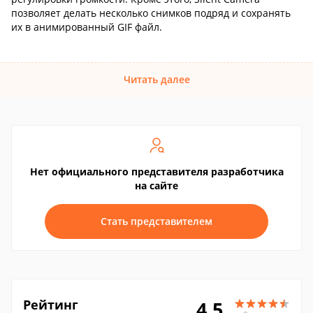
позволяет делать несколько снимков подряд и сохранять
их в анимированный GIF файл.
Читать далее
Нет официального представителя разработчика
на сайте
Стать представителем
Рейтинг
4.5