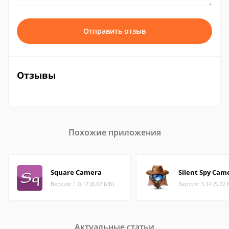
Отправить отзыв
Отзывы
Похожие приложения
Square Camera
Silent Spy Cam
Версия: 1.0.17 (8.67 МБ)
Версия: 3.14 (5.72
Актуальные статьи