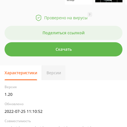
?
Проверено на вирусы
Поделиться ссылкой
Скачать
Характеристики
Версии
Версия
1.20
Обновлено
2022-07-25 11:10:52
Совместимость