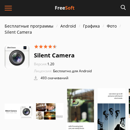
Бесплатные программы
Android
Графика
Фото
Silent Camera
Silent Camera
Версия:
1.20
Лицензия:
Бесплатно для Android
493 скачиваний