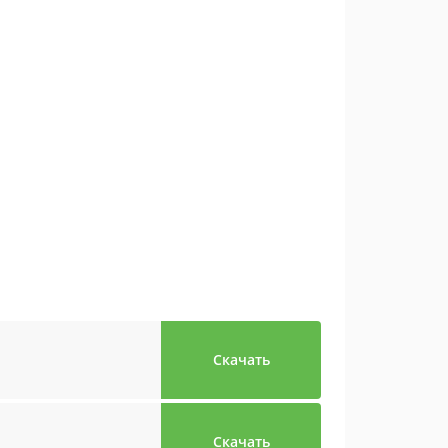
Скачать
Скачать