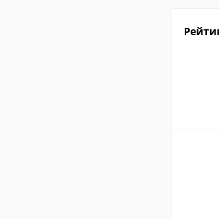
Рейти