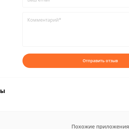
Комментарий*
Отправить отзыв
вы
Похожие приложения