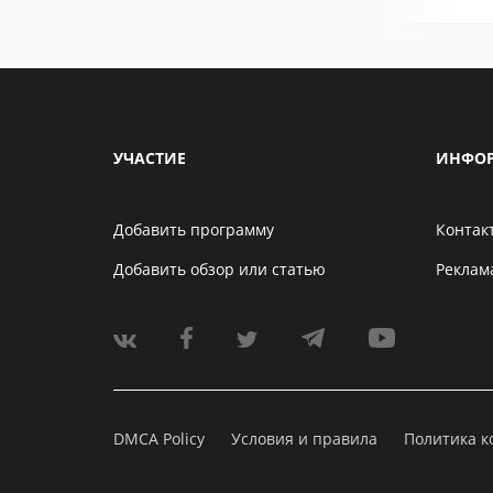
УЧАСТИЕ
ИНФО
Добавить программу
Контак
Добавить обзор или статью
Реклам
DMCA Policy
Условия и правила
Политика 