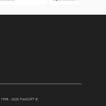
 1998 - 2026 freeSOFT ®