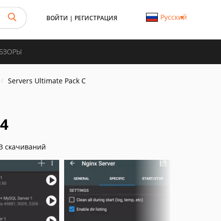
Русский
ВОЙТИ
|
РЕГИСТРАЦИЯ
ОБЗОРЫ
Servers Ultimate Pack C
24
3 скачиваний