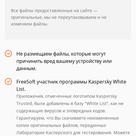
Все файлы предоставленные на сайте —
оригинальные, мы не переупаковываем и не
изменяем файлы.
Не размещаем файлы, которые могут
причинить вред вашему устройству или
данным.
FreeSoft участник программы Kaspersky White
List.
Приложения, отмеченные логотипом Kaspersky
Trusted, были добавлены в базу "White List", как не
содержащие вирусов и зловредных кодов.
Гарантируем, что Вы скачиваете неизмененные
копии оригинальных файлов, переданных
Лаборатории Касперского для тестирования. Можете