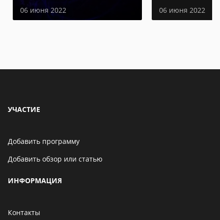
06 июня 2022
06 июня 2022
УЧАСТИЕ
Добавить программу
Добавить обзор или статью
ИНФОРМАЦИЯ
Контакты