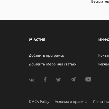
Бесплатн
УЧАСТИЕ
ИНФО
Добавить программу
Конта
Добавить обзор или статью
Рекла
DMCA Policy
Условия и правила
Политик