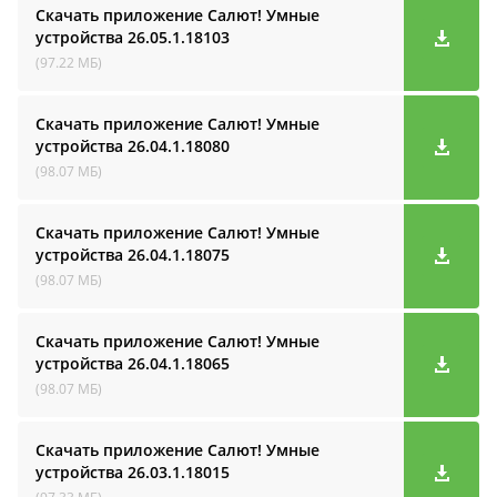
Скачать приложение Салют! Умные
устройства
26.05.1.18103
(97.22 МБ)
Скачать приложение Салют! Умные
устройства
26.04.1.18080
(98.07 МБ)
Скачать приложение Салют! Умные
устройства
26.04.1.18075
(98.07 МБ)
Скачать приложение Салют! Умные
устройства
26.04.1.18065
(98.07 МБ)
Скачать приложение Салют! Умные
устройства
26.03.1.18015