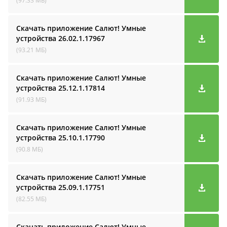
(97.33 МБ)
Скачать приложение Салют! Умные
устройства
26.02.1.17967
(93.21 МБ)
Скачать приложение Салют! Умные
устройства
25.12.1.17814
(91.93 МБ)
Скачать приложение Салют! Умные
устройства
25.10.1.17790
(90.8 МБ)
Скачать приложение Салют! Умные
устройства
25.09.1.17751
(82.55 МБ)
Скачать приложение Салют! Умные