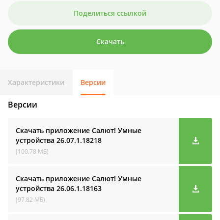
Поделиться ссылкой
Скачать
Характеристики
Версии
Версии
Скачать приложение Салют! Умные
устройства
26.07.1.18218
(100.78 МБ)
Скачать приложение Салют! Умные
устройства
26.06.1.18163
(97.82 МБ)