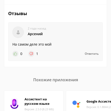
Отзывы
2 года назад
Арсений
На самом деле это мой
0
1
Ответить
Похожие приложения
Ассистент на
Google Ассист
русском языке
Версия: 0.1.8844 (
Версия: 2.5.0 (8.23 МБ)