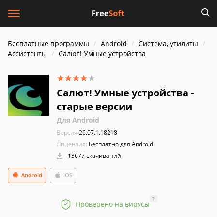
Бесплатные программы
Android
Система, утилиты
Ассистенты
Салют! Умные устройства
Салют! Умные устройства -
старые версии
Для Android
Версия:
26.07.1.18218
Лицензия:
Бесплатно для Android
13677 скачиваний
Android
iOS
?
Проверено на вирусы