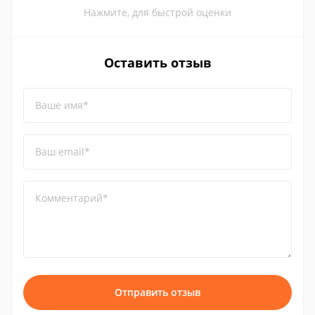
Нажмите, для быстрой оценки
Оставить отзыв
Ваше имя*
Ваш email*
Комментарий*
Отправить отзыв