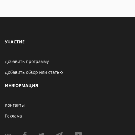
УЧАСТИЕ
Добавить программу
Добавить обзор или статью
ИНФОРМАЦИЯ
Контакты
Реклама