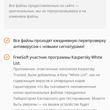
Все файлы предоставленные на сайте —
оригинальные, мы не переупаковываем и не
изменяем файлы.
Все файлы проходят ежедневную перепроверку
антивирусом с новыми сигнатурами!
FreeSoft участник программы Kaspersky White
List.
Приложения, отмеченные логотипом Kaspersky
Trusted, были добавлены в базу "White List", как не
содержащие вирусов и зловредных кодов.
Гарантируем, что Вы скачиваете неизмененные
копии оригинальных файлов, переданных
Лаборатории Касперского для тестирования. Можете
быть уверены — на вашем устройстве будет