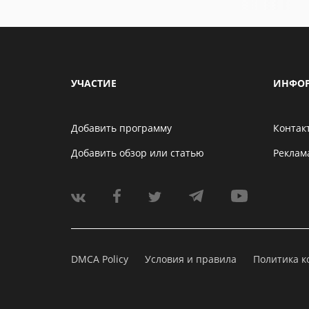
УЧАСТИЕ
ИНФО
Добавить программу
Контак
Добавить обзор или статью
Реклам
DMCA Policy
Условия и правила
Политика 