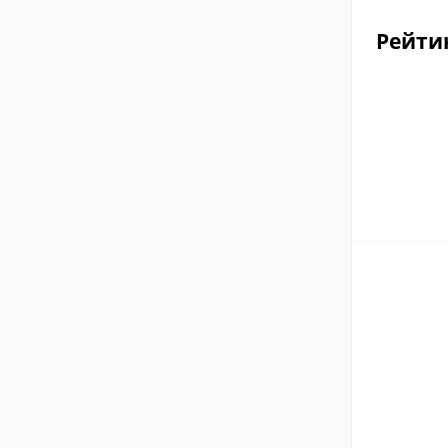
Рейти