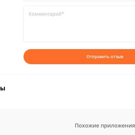
Комментарий*
Отправить отзыв
вы
Похожие приложения