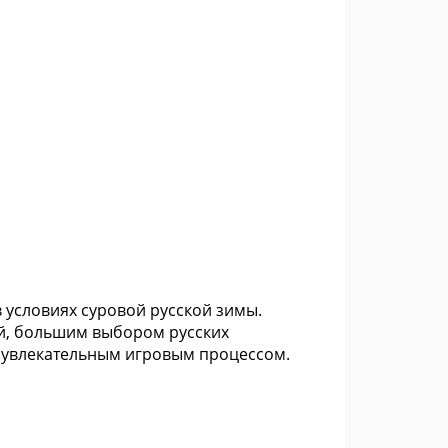
 условиях суровой русской зимы.
й, большим выбором русских
 увлекательным игровым процессом.