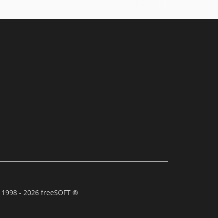
 1998 - 2026 freeSOFT ®