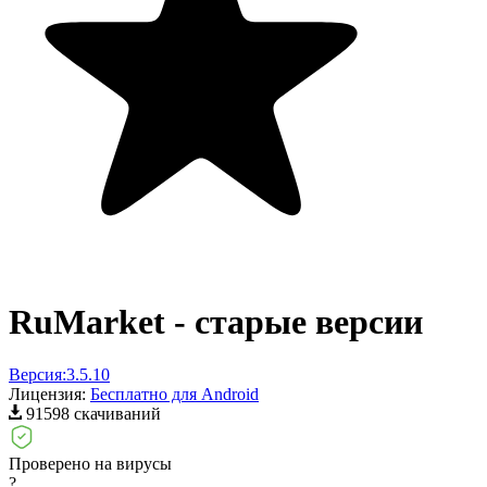
RuMarket - старые версии
Версия:
3.5.10
Лицензия:
Бесплатно для Android
91598 скачиваний
Проверено на вирусы
?