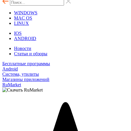
WINDOWS
MAC OS
LINUX
IOS
ANDROID
Новости
Статьи и обзоры
Бесплатные программы
Android
Система, утилиты
Магазины приложений
RuMarket