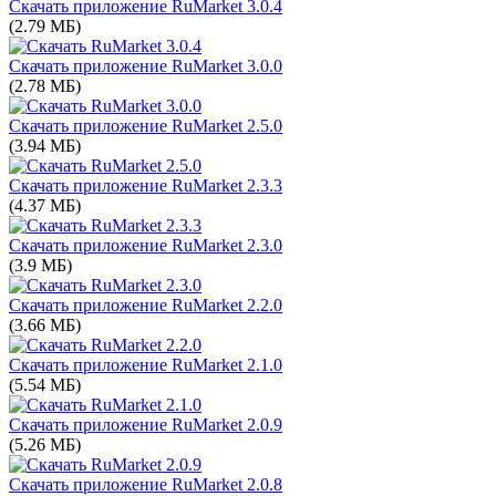
Скачать приложение RuMarket
3.0.4
(2.79 МБ)
Скачать приложение RuMarket
3.0.0
(2.78 МБ)
Скачать приложение RuMarket
2.5.0
(3.94 МБ)
Скачать приложение RuMarket
2.3.3
(4.37 МБ)
Скачать приложение RuMarket
2.3.0
(3.9 МБ)
Скачать приложение RuMarket
2.2.0
(3.66 МБ)
Скачать приложение RuMarket
2.1.0
(5.54 МБ)
Скачать приложение RuMarket
2.0.9
(5.26 МБ)
Скачать приложение RuMarket
2.0.8