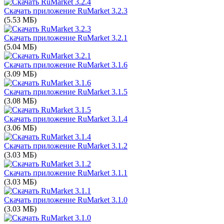
Скачать приложение RuMarket
3.2.3
(5.53 МБ)
Скачать приложение RuMarket
3.2.1
(5.04 МБ)
Скачать приложение RuMarket
3.1.6
(3.09 МБ)
Скачать приложение RuMarket
3.1.5
(3.08 МБ)
Скачать приложение RuMarket
3.1.4
(3.06 МБ)
Скачать приложение RuMarket
3.1.2
(3.03 МБ)
Скачать приложение RuMarket
3.1.1
(3.03 МБ)
Скачать приложение RuMarket
3.1.0
(3.03 МБ)