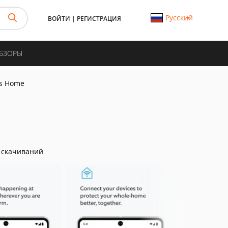
Русский
ВОЙТИ
|
РЕГИСТРАЦИЯ
ОБЗОРЫ
ys Home
 скачиваний