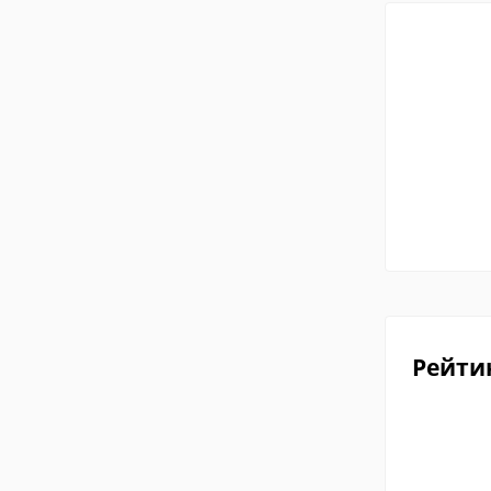
Рейти