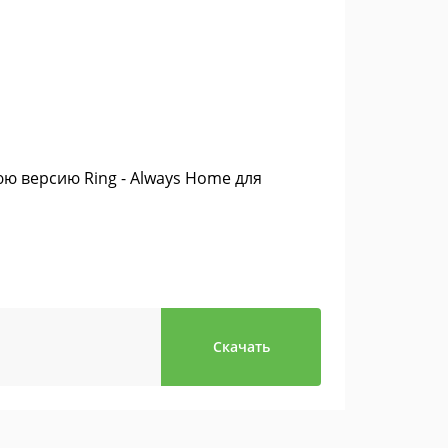
юю версию Ring - Always Home для
Скачать