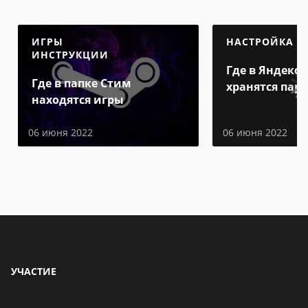
ИГРЫ
НАСТРОЙКА
ИНСТРУКЦИИ
Где в Яндекс 
Где в папке Стим
хранятся пар
находятся игры
06 июня 2022
06 июня 2022
УЧАСТИЕ