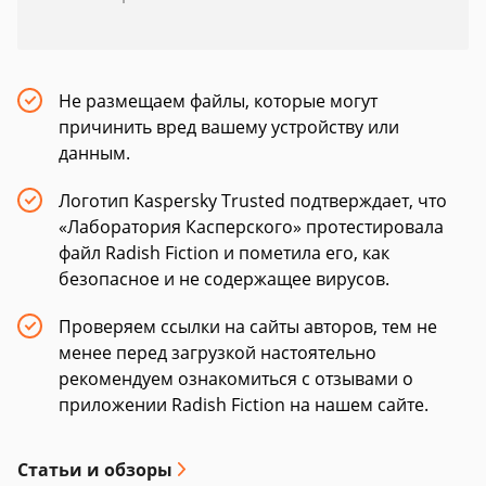
Не размещаем файлы, которые могут
причинить вред вашему устройству или
данным.
Логотип Kaspersky Trusted подтверждает, что
«Лаборатория Касперского» протестировала
файл Radish Fiction и пометила его, как
безопасное и не содержащее вирусов.
Проверяем ссылки на сайты авторов, тем не
менее перед загрузкой настоятельно
рекомендуем ознакомиться с отзывами о
приложении Radish Fiction на нашем сайте.
Статьи и обзоры