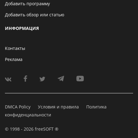
Добавить программу
Добавить обзор или статью
ИНФОРМАЦИЯ
Контакты
Реклама
DMCA Policy
Условия и правила
Политика
конфиденциальности
© 1998 - 2026 freeSOFT ®