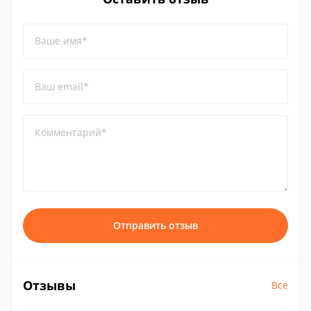
Ваше имя*
Ваш email*
Комментарий*
Отправить отзыв
Отзывы
Все