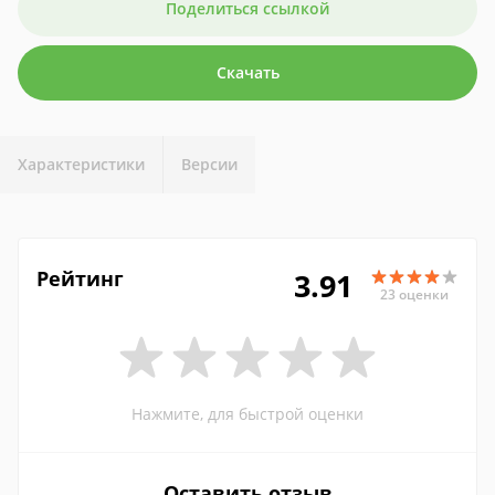
Поделиться ссылкой
Скачать
Характеристики
Версии
Рейтинг
3.91
23 оценки
Нажмите, для быстрой оценки
Оставить отзыв