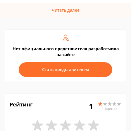
Читать далее
Нет официального представителя разработчика
на сайте
Стать представителем
Рейтинг
1
1 оценка