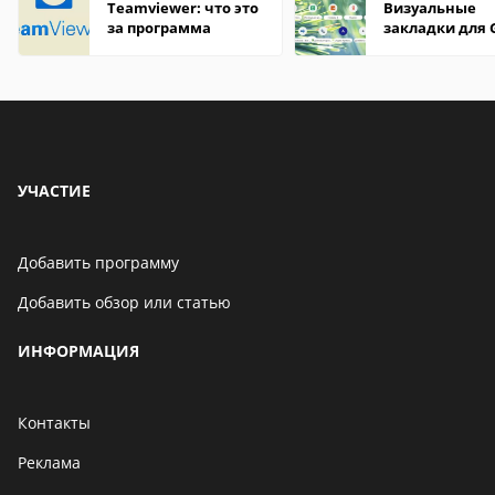
Teamviewer: что это
Визуальные
за программа
закладки для 
Chrome
УЧАСТИЕ
Добавить программу
Добавить обзор или статью
ИНФОРМАЦИЯ
Контакты
Реклама