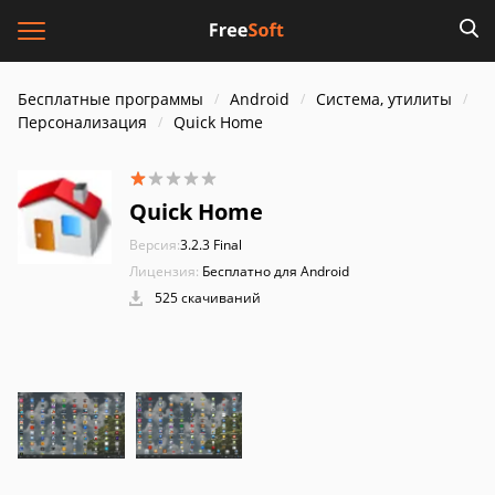
Бесплатные программы
Android
Система, утилиты
Персонализация
Quick Home
Quick Home
Версия:
3.2.3 Final
Лицензия:
Бесплатно для Android
525 скачиваний