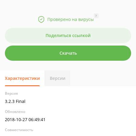
?
Проверено на вирусы
Поделиться ссылкой
Скачать
Характеристики
Версии
Версия
3.2.3 Final
Обновлено
2018-10-27 06:49:41
Совместимость