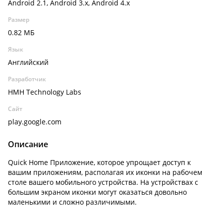
Android 2.1, Android 3.x, Android 4.x
Размер
0.82 МБ
Язык
Английский
Разработчик
HMH Technology Labs
Сайт
play.google.com
Описание
Quick Home Приложение, которое упрощает доступ к
вашим приложениям, располагая их иконки на рабочем
столе вашего мобильного устройства. На устройствах с
большим экраном иконки могут оказаться довольно
маленькими и сложно различимыми.