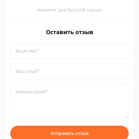
Нажмите, для быстрой оценки
Оставить отзыв
Ваше имя*
Ваш email*
Комментарий*
Отправить отзыв