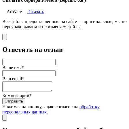
Скачать с сервера Freesoft (Версия: 6.8 )
AdWare
Скачать
Все файлы предоставленные на сайте — оригинальные, мы не
переупаковываем и не изменяем файлы.
Ответить на отзыв
Ваше имя*
Ваш email*
Комментарий*
Отправить
Нажимая на кнопку, я даю согласие на
обработку
персональных данных
.