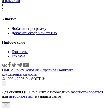
и фамилии
Участие
Добавить программу
Добавить обзор или статью
Информация
Контакты
Реклама
DMCA Policy
Условия и правила
Политика
конфиденциальности
© 1998 - 2026 freeSOFT ®
Для оценки QR Droid Private необходимо
зарегистрироваться
или
авторизоваться
на нашем сайте