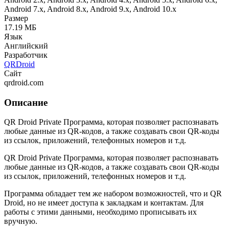
Android 7.x, Android 8.x, Android 9.x, Android 10.x
Размер
17.19 МБ
Язык
Английский
Разработчик
QRDroid
Сайт
qrdroid.com
Описание
QR Droid Private Программа, которая позволяет распознавать
любые данные из QR-кодов, а также создавать свои QR-коды
из ссылок, приложений, телефонных номеров и т.д.
QR Droid Private Программа, которая позволяет распознавать
любые данные из QR-кодов, а также создавать свои QR-коды
из ссылок, приложений, телефонных номеров и т.д.
Программа обладает тем же набором возможностей, что и QR
Droid, но не имеет доступа к закладкам и контактам. Для
работы с этими данными, необходимо прописывать их
вручную.