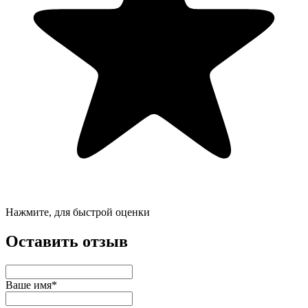
Нажмите, для быстрой оценки
Оставить отзыв
Ваше имя*