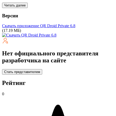
Читать далее
Версии
Скачать приложение QR Droid Private
6.8
(17.19 МБ)
Нет официального представителя
разработчика на сайте
Стать представителем
Рейтинг
0