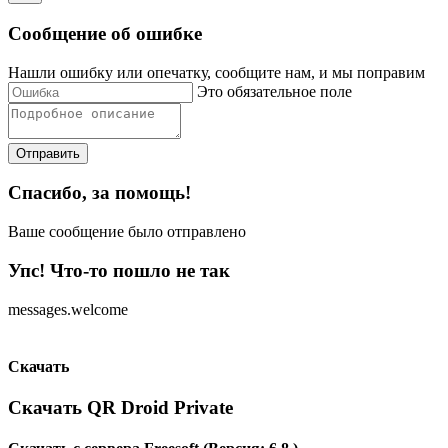
Сообщение об ошибке
Нашли ошибку или опечатку, сообщите нам, и мы поправим
Это обязательное поле
Отправить
Спасибо, за помощь!
Ваше сообщение было отправлено
Упс! Что-то пошло не так
messages.welcome
Скачать
Скачать QR Droid Private