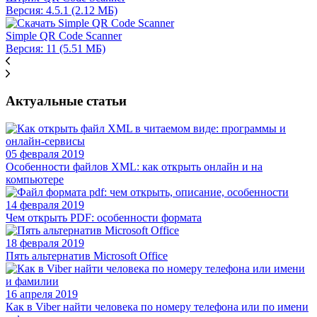
Версия: 4.5.1 (2.12 МБ)
Simple QR Code Scanner
Версия: 11 (5.51 МБ)
Актуальные статьи
05 февраля 2019
Особенности файлов XML: как открыть онлайн и на
компьютере
14 февраля 2019
Чем открыть PDF: особенности формата
18 февраля 2019
Пять альтернатив Microsoft Office
16 апреля 2019
Как в Viber найти человека по номеру телефона или по имени