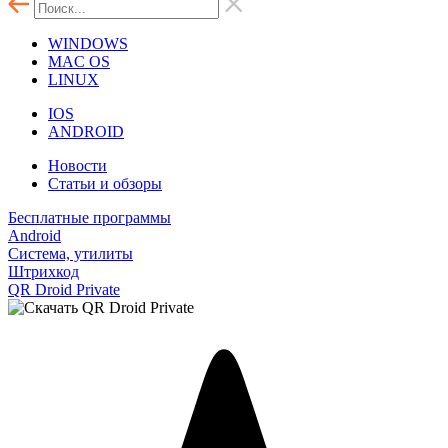
WINDOWS
MAC OS
LINUX
IOS
ANDROID
Новости
Статьи и обзоры
Бесплатные программы
Android
Система, утилиты
Штрихкод
QR Droid Private