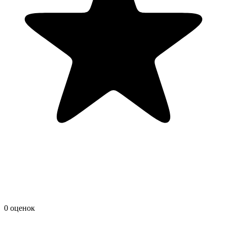
0 оценок