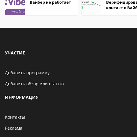
Вайбер не работает
Верифициров
контакт в Вай
что это значит
УЧАСТИЕ
Добавить программу
Добавить обзор или статью
ИНФОРМАЦИЯ
Контакты
Реклама