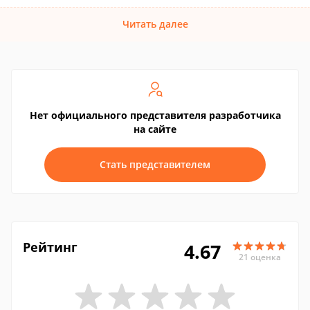
Читать далее
Нет официального представителя разработчика
на сайте
Стать представителем
Рейтинг
4.67
21 оценка