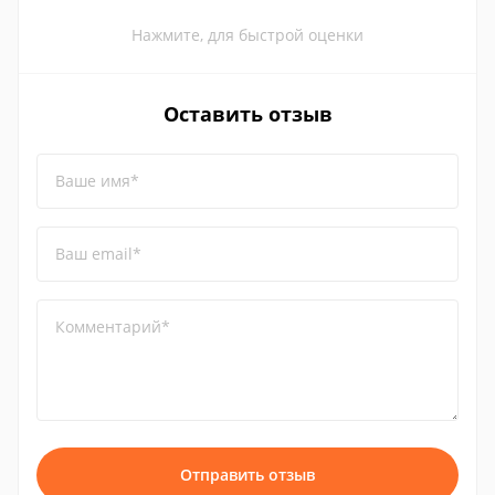
Нажмите, для быстрой оценки
Оставить отзыв
Ваше имя*
Ваш email*
Комментарий*
Отправить отзыв