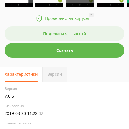
?
Проверено на вирусы
Поделиться ссылкой
Скачать
Характеристики
Версии
Версия
7.0.6
Обновлено
2019-08-20 11:22:47
Совместимость