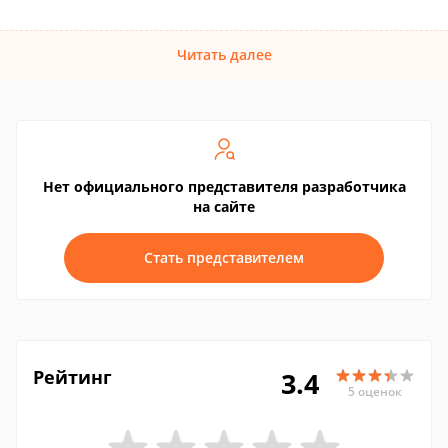
Читать далее
Нет официального представителя разработчика
на сайте
Стать представителем
Рейтинг
3.4
5 оценок