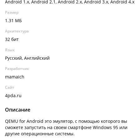
Android 1.x, Android 2.1, Android 2.x, Android 3.x, Android 4.x
Размер
1.31 МБ
Архитектура
32 бит
Язык
Русский, Английский
Разработчик
mamaich
Сайт
4pda.ru
Описание
QEMU for Android это эмулятор, с помощью которого вы
сможете запустить на своем смартфоне Windows 95 или
другие операционные системы.