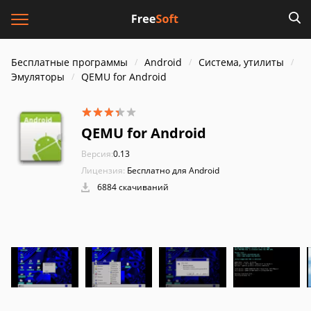
Бесплатные программы
Android
Система, утилиты
Эмуляторы
QEMU for Android
QEMU for Android
Версия:
0.13
Лицензия:
Бесплатно для Android
6884 скачиваний