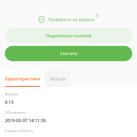
?
Проверено на вирусы
Поделиться ссылкой
Скачать
Характеристики
Версии
Версия
0.13
Обновлено
2019-02-07 14:11:35
Совместимость