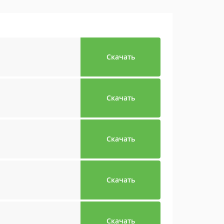
Скачать
Скачать
Скачать
Скачать
Скачать