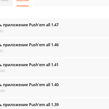
ь приложение Push'em all
1.47
Б)
ь приложение Push'em all
1.46
Б)
ь приложение Push'em all
1.41
МБ)
ь приложение Push'em all
1.40
МБ)
ь приложение Push'em all
1.39