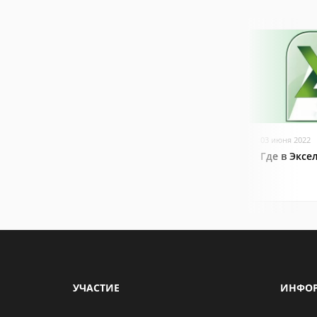
03 июня 2022
Где в Эксе
УЧАСТИЕ
ИНФО