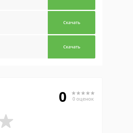
Скачать
Скачать
0
0 оценок