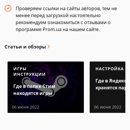
Проверяем ссылки на сайты авторов, тем не
менее перед загрузкой настоятельно
рекомендуем ознакомиться с отзывами о
программе Prom.ua на нашем сайте.
Статьи и обзоры
ИГРЫ
НАСТРОЙКА
ИНСТРУКЦИИ
Где в Яндекс 
Где в папке Стим
хранятся пар
находятся игры
06 июня 2022
06 июня 2022