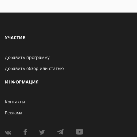
УЧАСТИЕ
Добавить программу
Добавить обзор или статью
ИНФОРМАЦИЯ
Контакты
Реклама