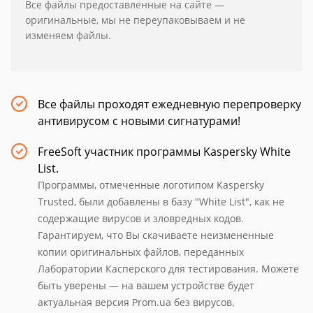
Все файлы предоставленные на сайте —
оригинальные, мы не переупаковываем и не
изменяем файлы.
Все файлы проходят ежедневную перепроверку
антивирусом с новыми сигнатурами!
FreeSoft участник программы Kaspersky White
List.
Программы, отмеченные логотипом Kaspersky
Trusted, были добавлены в базу "White List", как не
содержащие вирусов и зловредных кодов.
Гарантируем, что Вы скачиваете неизмененные
копии оригинальных файлов, переданных
Лаборатории Касперского для тестирования. Можете
быть уверены — на вашем устройстве будет
актуальная версия Prom.ua без вирусов.