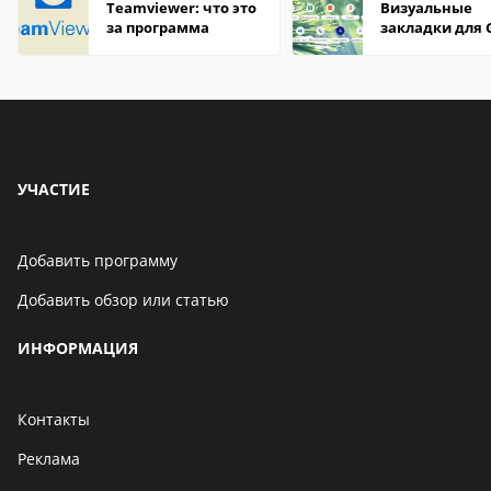
Teamviewer: что это
Визуальные
за программа
закладки для 
Chrome
УЧАСТИЕ
Добавить программу
Добавить обзор или статью
ИНФОРМАЦИЯ
Контакты
Реклама