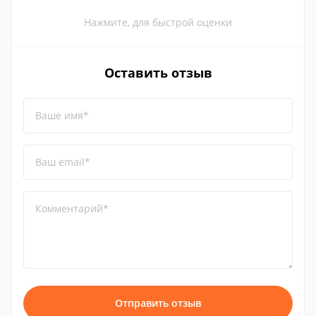
Нажмите, для быстрой оценки
Оставить отзыв
Ваше имя*
Ваш email*
Комментарий*
Отправить отзыв