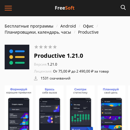
Бесплатные программы
Android
Офис
Планировщики, календарь, часы
Productive
Productive 1.21.0
Версия:
1.21.0
Лицензия:
От 75,00 ₽ до 2 490,00 ₽ за товар
1531 скачиваний