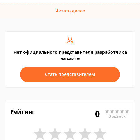
Читать далее
Нет официального представителя разработчика
на сайте
Стать представителем
Рейтинг
0
0 оценок