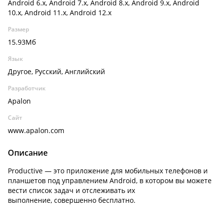
Android 6.x, Android 7.x, Android 8.x, Android 9.x, Android
10.x, Android 11.x, Android 12.x
Размер
15.93Мб
Язык
Другое, Русский, Английский
Разработчик
Apalon
Сайт
www.apalon.com
Описание
Productive — это приложение для мобильных телефонов и
планшетов под управлением Android, в котором вы можете
вести список задач и отслеживать их
выполнение, совершенно бесплатно.