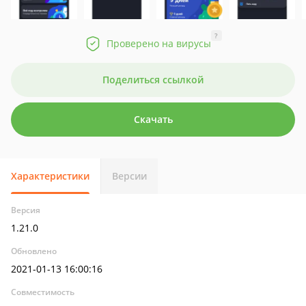
?
Проверено на вирусы
Поделиться ссылкой
Скачать
Характеристики
Версии
Версия
1.21.0
Обновлено
2021-01-13 16:00:16
Совместимость