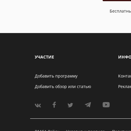
Бесплатн
УЧАСТИЕ
ИНФО
Добавить программу
Конта
Добавить обзор или статью
Рекла