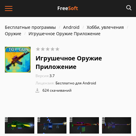
Бесплатные программы
Android
Хобби, увлечения
Оружие
Игрушечное Оружие Приложение
Игрушечное Оружие
Приложение
Версия:
3.7
Лицензия:
Бесплатно для Android
624 скачиваний