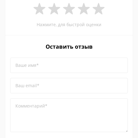
Нажмите, для быстрой оценки
Оставить отзыв
Ваше имя*
Ваш email*
Комментарий*