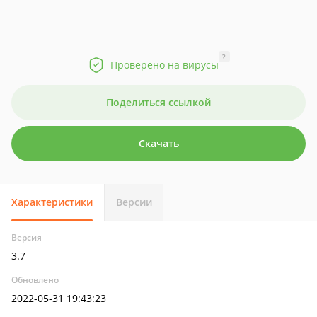
?
Проверено на вирусы
Поделиться ссылкой
Скачать
Характеристики
Версии
Версия
3.7
Обновлено
2022-05-31 19:43:23