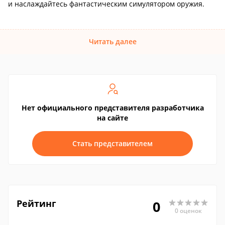
и наслаждайтесь фантастическим симулятором оружия.
Читать далее
Нет официального представителя разработчика
на сайте
Стать представителем
Рейтинг
0
0 оценок