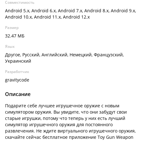
Совместимость
Android 5.x, Android 6.x, Android 7.x, Android 8.x, Android 9.x,
Android 10.x, Android 11.x, Android 12.x
Размер
32.47 МБ
Язык
Другое, Русский, Английский, Немецкий, Французский,
Украинский
Разработчик
gravitycode
Описание
Подарите себе лучшее игрушечное оружие с новым
симулятором оружия. Вы увидите, что они забудут свои
старые игрушки, потому что теперь у них есть лучший
симулятор игрушечного оружия для постоянного
развлечения. Не ждите виртуального игрушечного оружия,
скачайте сейчас бесплатное приложение Toy Gun Weapon