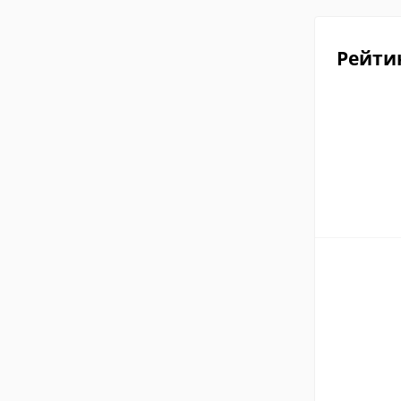
Рейти