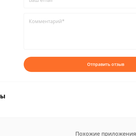
Ваш email*
Комментарий*
Отправить отзыв
вы
Похожие приложения