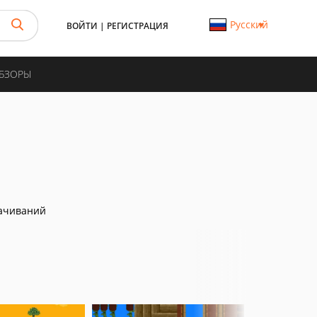
Русский
ВОЙТИ
|
РЕГИСТРАЦИЯ
ОБЗОРЫ
ачиваний