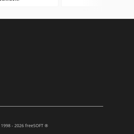
 1998 - 2026 freeSOFT ®