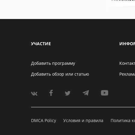
УЧАСТИЕ
ИНФО
Добавить программу
Контак
Добавить обзор или статью
Реклам
DMCA Policy
Условия и правила
Политика 