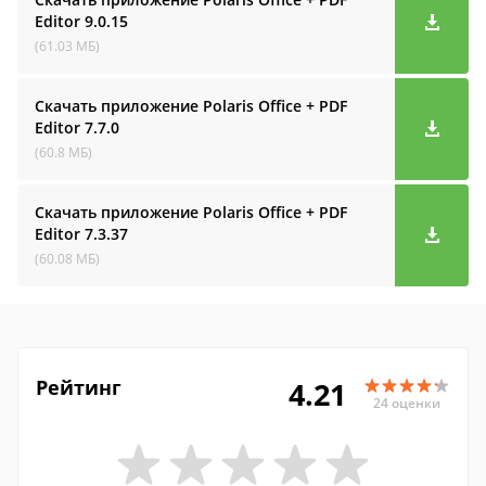
Editor
9.0.15
(61.03 МБ)
Скачать приложение Polaris Office + PDF
Editor
7.7.0
(60.8 МБ)
Скачать приложение Polaris Office + PDF
Editor
7.3.37
(60.08 МБ)
Рейтинг
4.21
24 оценки