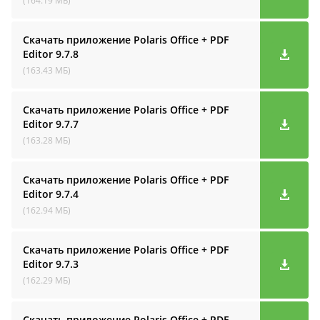
(164.19 МБ)
Скачать приложение Polaris Office + PDF
Editor
9.7.8
(163.43 МБ)
Скачать приложение Polaris Office + PDF
Editor
9.7.7
(163.28 МБ)
Скачать приложение Polaris Office + PDF
Editor
9.7.4
(162.94 МБ)
Скачать приложение Polaris Office + PDF
Editor
9.7.3
(162.29 МБ)
Скачать приложение Polaris Office + PDF