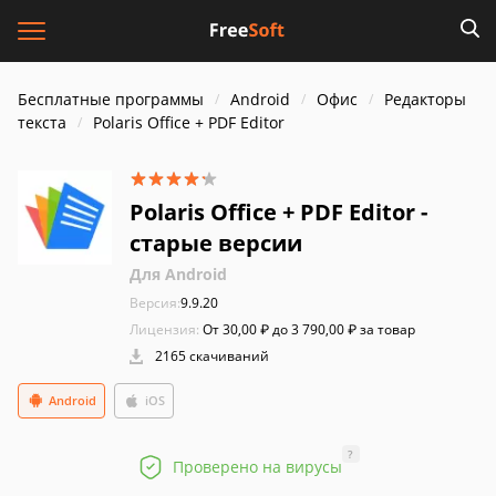
Бесплатные программы
Android
Офис
Редакторы
текста
Polaris Office + PDF Editor
Polaris Office + PDF Editor -
старые версии
Для Android
Версия:
9.9.20
Лицензия:
От 30,00 ₽ до 3 790,00 ₽ за товар
2165 скачиваний
Android
iOS
?
Проверено на вирусы