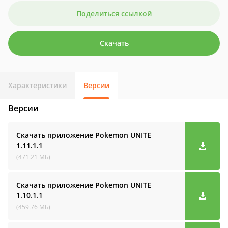
Поделиться ссылкой
Скачать
Характеристики
Версии
Версии
Скачать приложение Pokemon UNITE
1.11.1.1
(471.21 МБ)
Скачать приложение Pokemon UNITE
1.10.1.1
(459.76 МБ)