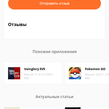
Отправить отзыв
Отзывы
Похожие приложения
Vainglory 5V5
Pokemon GO
Версия: 4.13.4 ( (1358.7
Версия: 0.423.1 (14
МБ)
МБ)
Актуальные статьи