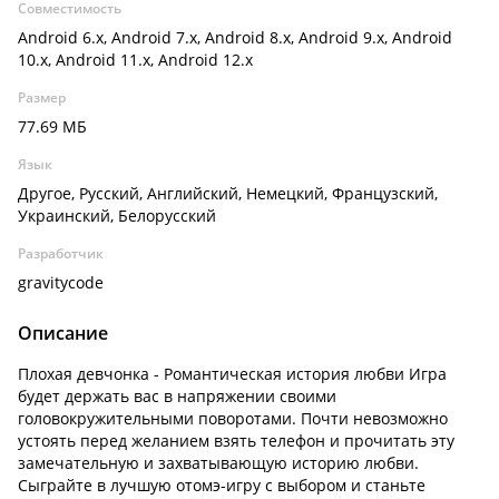
Совместимость
Android 6.x, Android 7.x, Android 8.x, Android 9.x, Android
10.x, Android 11.x, Android 12.x
Размер
77.69 МБ
Язык
Другое, Русский, Английский, Немецкий, Французский,
Украинский, Белорусский
Разработчик
gravitycode
Описание
Плохая девчонка - Романтическая история любви Игра
будет держать вас в напряжении своими
головокружительными поворотами. Почти невозможно
устоять перед желанием взять телефон и прочитать эту
замечательную и захватывающую историю любви.
Сыграйте в лучшую отомэ-игру с выбором и станьте