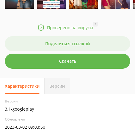
?
Проверено на вирусы
Поделиться ссылкой
Скачать
Характеристики
Версии
Версия
3.1-googleplay
Обновлено
2023-03-02 09:03:50