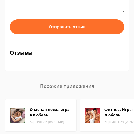
Отправить отзыв
Отзывы
Похожие приложения
Опасная ложь: игра
Фитнес: Игры
в любовь
Любовь
Версия: 2.5 (66.24 МБ)
Версия: 1.23 (70.4