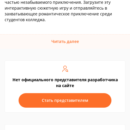
частью незабываемого приключения. Загрузите эту
интерактивную сюжетную игру и отправляйтесь в
захватывающее романтическое приключение среди
студентов колледжа.
Читать далее
Нет официального представителя разработчика
на сайте
Стать представителем