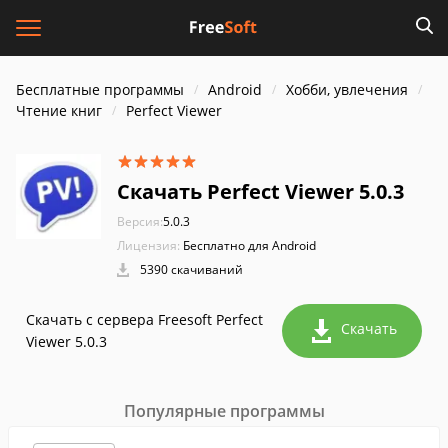
Бесплатные программы
Android
Хобби, увлечения
Чтение книг
Perfect Viewer
Скачать Perfect Viewer 5.0.3
Версия:
5.0.3
Лицензия:
Бесплатно для Android
5390 скачиваний
Скачать с сервера Freesoft Perfect
Скачать
Viewer 5.0.3
Популярные программы