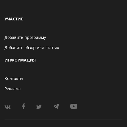
УЧАСТИЕ
Добавить программу
Добавить обзор или статью
ИНФОРМАЦИЯ
Контакты
Реклама