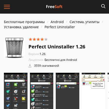
Бесплатные программы
Android
Система, утилиты
Установка, удаление
Perfect Uninstaller
Perfect Uninstaller 1.26
Версия:
1.26
Лицензия:
Бесплатно для Android
3559 скачиваний