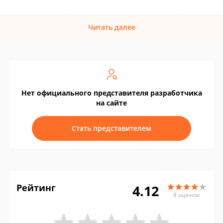
Читать далее
Нет официального представителя разработчика
на сайте
Стать представителем
Рейтинг
4.12
8 оценок