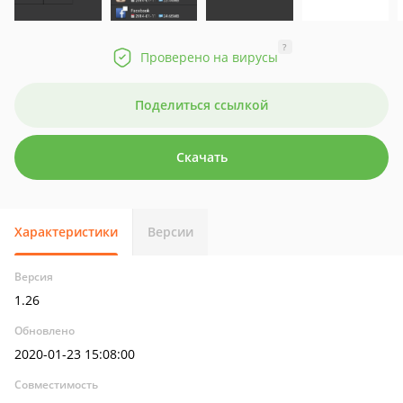
?
Проверено на вирусы
Поделиться ссылкой
Скачать
Характеристики
Версии
Версия
1.26
Обновлено
2020-01-23 15:08:00
Совместимость