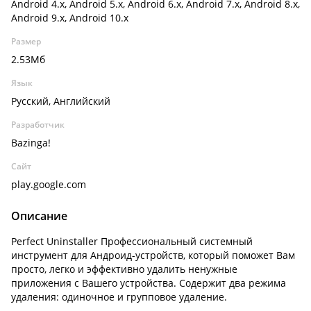
Android 4.x, Android 5.x, Android 6.x, Android 7.x, Android 8.x,
Android 9.x, Android 10.x
Размер
2.53Мб
Язык
Русский, Английский
Разработчик
Bazinga!
Сайт
play.google.com
Описание
Perfect Uninstaller Профессиональный системный
инструмент для Андроид-устройств, который поможет Вам
просто, легко и эффективно удалить ненужные
приложения с Вашего устройства. Содержит два режима
удаления: одиночное и групповое удаление.