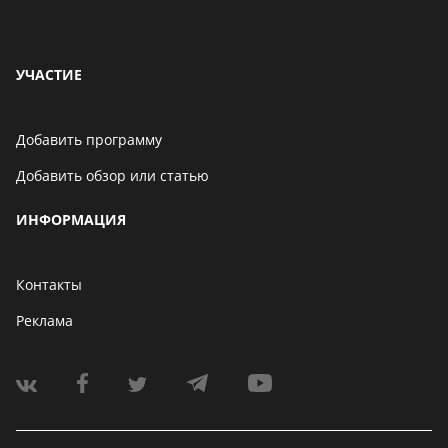
УЧАСТИЕ
Добавить программу
Добавить обзор или статью
ИНФОРМАЦИЯ
Контакты
Реклама