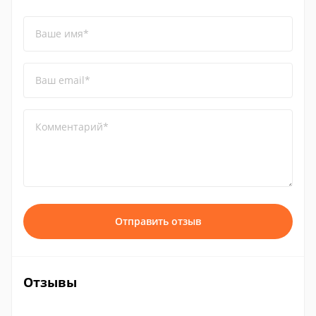
Ваше имя*
Ваш email*
Комментарий*
Отправить отзыв
Отзывы