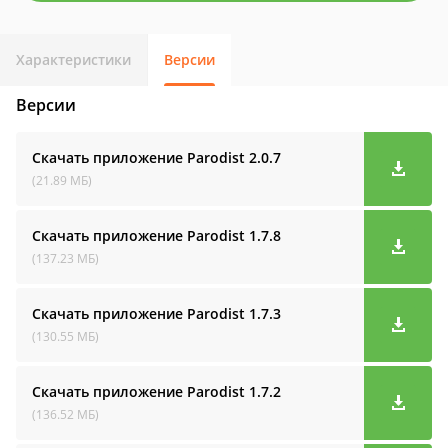
Характеристики
Версии
Версии
Скачать приложение Parodist
2.0.7
(21.89 МБ)
Скачать приложение Parodist
1.7.8
(137.23 МБ)
Скачать приложение Parodist
1.7.3
(130.55 МБ)
Скачать приложение Parodist
1.7.2
(136.52 МБ)