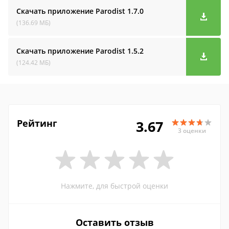
Скачать приложение Parodist
1.7.0
(136.69 МБ)
Скачать приложение Parodist
1.5.2
(124.42 МБ)
Рейтинг
3.67
3 оценки
Нажмите, для быстрой оценки
Оставить отзыв